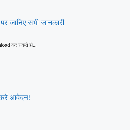
 पर जानिए सभी जानकारी
wnload कर सकते हो…
करें आवेदन!