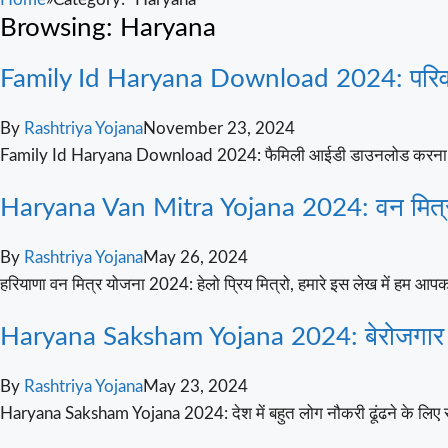
Browsing:
Haryana
Family Id Haryana Download 2024: परिवार 
By
Rashtriya Yojana
November 23, 2024
Family Id Haryana Download 2024: फैमिली आईडी डाउनलोड करना बिल
Haryana Van Mitra Yojana 2024: वन मित्र
By
Rashtriya Yojana
May 26, 2024
हरियाणा वन मित्र योजना 2024: हेलो प्रिय मित्रो, हमारे इस लेख में हम आपको
Haryana Saksham Yojana 2024: बेरोजगार युवाओ
By
Rashtriya Yojana
May 23, 2024
Haryana Saksham Yojana 2024: देश में बहुत लोग नौकरी ढूंढने के लिए संघर्ष