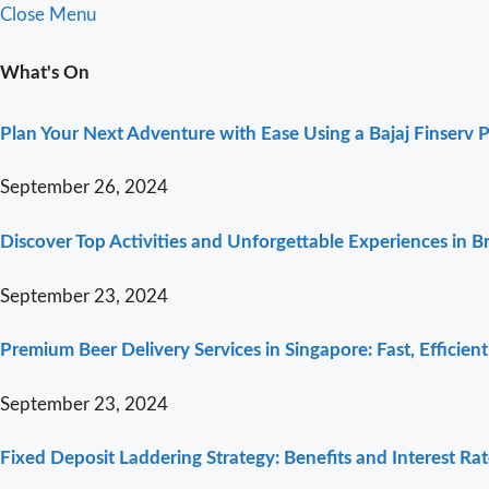
Close Menu
What's On
Plan Your Next Adventure with Ease Using a Bajaj Finserv 
September 26, 2024
Discover Top Activities and Unforgettable Experiences in 
September 23, 2024
Premium Beer Delivery Services in Singapore: Fast, Efficien
September 23, 2024
Fixed Deposit Laddering Strategy: Benefits and Interest Ra