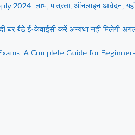
 2024: लाभ, पात्रता, ऑनलाइन आवेदन, यहाँ 
 बैठे ई-केवाईसी करें अन्यथा नहीं मिलेगी अगल
Exams: A Complete Guide for Beginner