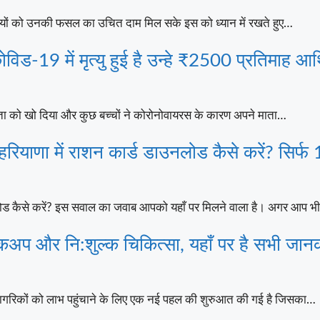
ों को उनकी फसल का उचित दाम मिल सके इस को ध्यान में रखते हुए…
9 में मृत्यु हुई है उन्हे ₹2500 प्रतिमाह आर
िता को खो दिया और कुछ बच्चों ने कोरोनोवायरस के कारण अपने माता…
में राशन कार्ड डाउनलोड कैसे करें? सिर्फ 1 म
ैसे करें? इस सवाल का जवाब आपको यहाँ पर मिलने वाला है। अगर आप भी 
अप और नि:शुल्क चिकित्सा, यहाँ पर है सभी जान
नागरिकों को लाभ पहुंचाने के लिए एक नई पहल की शुरुआत की गई है जिसका…