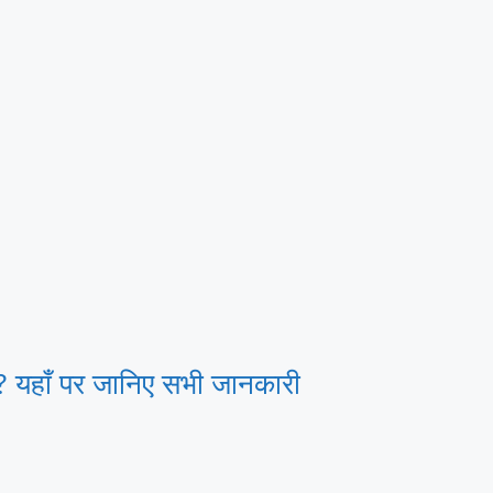
यहाँ पर जानिए सभी जानकारी