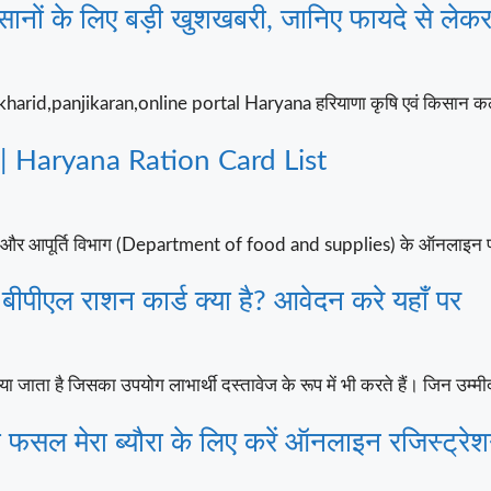
 के लिए बड़ी खुशखबरी, जानिए फायदे से लेकर 
harid,panjikaran,online portal Haryana हरियाणा कृषि एवं किसान 
024 | Haryana Ration Card List
य और आपूर्ति विभाग (Department of food and supplies) के ऑनलाइन प
एल राशन कार्ड क्या है? आवेदन करे यहाँ पर
ाता है जिसका उपयोग लाभार्थी दस्तावेज के रूप में भी करते हैं। जिन उम्मी
ल मेरा ब्यौरा के लिए करें ऑनलाइन रजिस्ट्रे