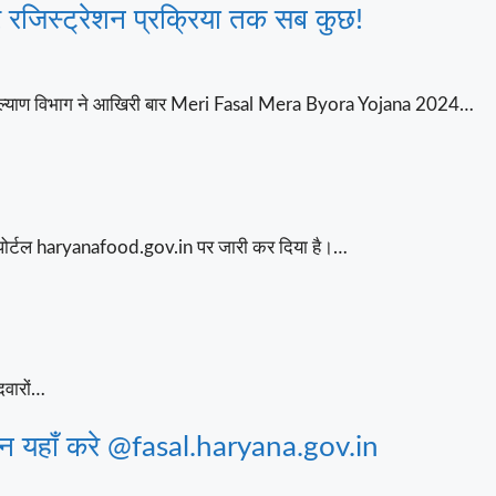
रजिस्ट्रेशन प्रक्रिया तक सब कुछ!
कल्याण विभाग ने आखिरी बार Meri Fasal Mera Byora Yojana 2024…
ोर्टल haryanafood.gov.in पर जारी कर दिया है।…
दवारों…
शन यहाँ करे @fasal.haryana.gov.in