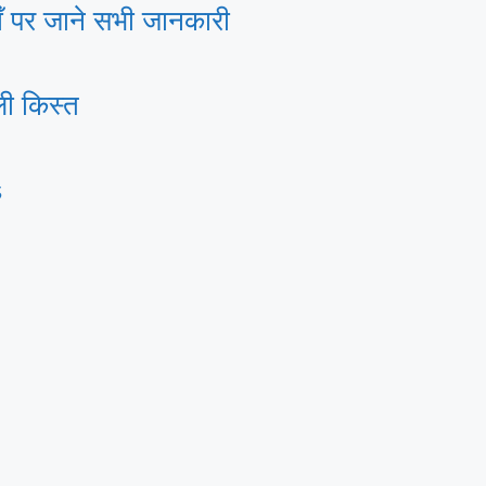
पर जाने सभी जानकारी
ी किस्त
s