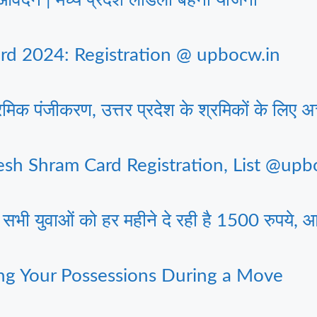
 2024: Registration @ upbocw.in
िक पंजीकरण, उत्तर प्रदेश के श्रमिकों के लिए 
h Shram Card Registration, List @upb
युवाओं को हर महीने दे रही है 1500 रुपये, आ
ng Your Possessions During a Move