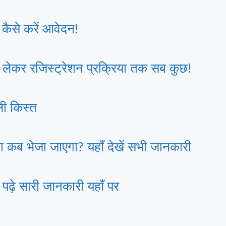
कैसे करें आवेदन!
ेकर रजिस्ट्रेशन प्रक्रिया तक सब कुछ!
ी किस्त
कब भेजा जाएगा? यहाँ देखें सभी जानकारी
़े सारी जानकारी यहाँ पर