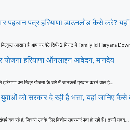
पहचान पत्र हरियाणा डाउनलोड कैसे करे? यहाँ
्कुल आसान है आप घर बैठे सिर्फ 2 मिनट में Family Id Haryana Do
 योजना हरियाणा ऑनलाइन आवेदन, मानदेय
 हरियाणा वन मित्र योजना के बारे में जानकरी प्रदान करने वाले है…
ं को सरकार दे रही है भत्ता, यहां जानिए कैसे 
 कर रहे हैं, जिससे उनके लिए वित्तीय समस्याएं पैदा हो रही हैं। इसमें मदद…