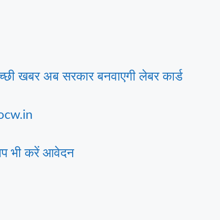
अच्छी खबर अब सरकार बनवाएगी लेबर कार्ड
ocw.in
प भी करें आवेदन