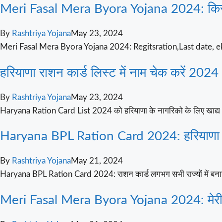
Meri Fasal Mera Byora Yojana 2024: किसानों
By
Rashtriya Yojana
May 23, 2024
Meri Fasal Mera Byora Yojana 2024: Regitsration,Last date, ek
हरियाणा राशन कार्ड लिस्ट में नाम चेक करें 2
By
Rashtriya Yojana
May 23, 2024
Haryana Ration Card List 2024 को हरियाणा के नागरिको के लिए खाद्
Haryana BPL Ration Card 2024: हरियाणा बीपी
By
Rashtriya Yojana
May 21, 2024
Haryana BPL Ration Card 2024: राशन कार्ड लगभग सभी राज्यों में बनाया ज
Meri Fasal Mera Byora Yojana 2024: मेरी फस