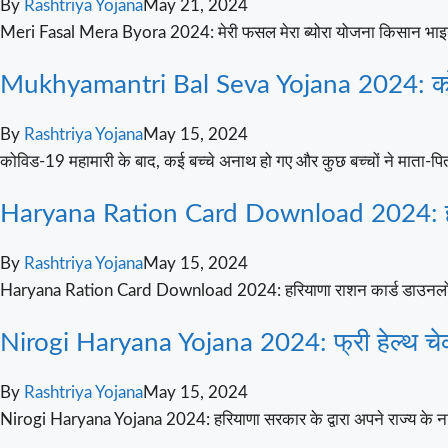
By
Rashtriya Yojana
May 21, 2024
Meri Fasal Mera Byora 2024: मेरी फसल मेरा ब्योरा योजना किसान भाइय
Mukhyamantri Bal Seva Yojana 2024: कोविड-1
By
Rashtriya Yojana
May 15, 2024
कोविड-19 महामारी के बाद, कई बच्चे अनाथ हो गए और कुछ बच्चों ने माता-प
Haryana Ration Card Download 2024: हरियाणा 
By
Rashtriya Yojana
May 15, 2024
Haryana Ration Card Download 2024: हरियाणा राशन कार्ड डाउनलोड क
Nirogi Haryana Yojana 2024: फ्री हेल्थ चेक
By
Rashtriya Yojana
May 15, 2024
Nirogi Haryana Yojana 2024: हरियाणा सरकार के द्वारा अपने राज्य के 