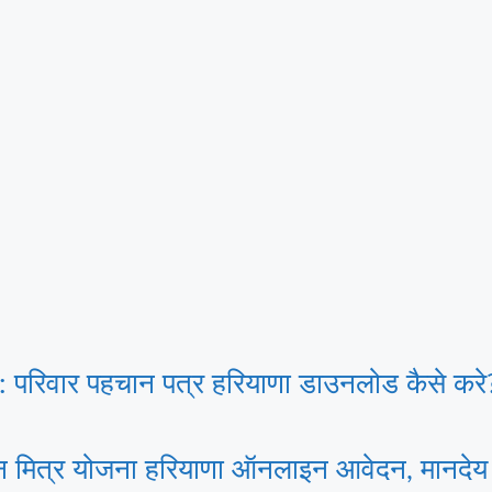
वार पहचान पत्र हरियाणा डाउनलोड कैसे करे? 
मित्र योजना हरियाणा ऑनलाइन आवेदन, मानदेय