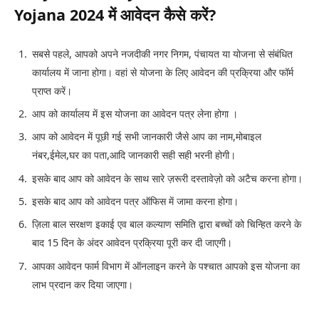
Yojana 2024 में आवेदन कैसे करें?
सबसे पहले, आपको अपने नजदीकी नगर निगम, पंचायत या योजना से संबंधित
कार्यालय में जाना होगा। वहां से योजना के लिए आवेदन की प्रक्रिया और फॉर्म
प्राप्त करें।
आप को कार्यालय में इस योजना का आवेदन पत्र लेना होगा ।
आप को आवेदन में पूछी गई सभी जानकारी जैसे आप का नाम,मोबाइल
नंबर,ईमेल,घर का पता,आदि जानकारी सही सही भरनी होगी।
इसके बाद आप को आवेदन के साथ सारे ज़रूरी दस्तावेज़ो को अटैच करना होगा।
इसके बाद आप को आवेदन पत्र ऑफिस में जामा करना होगा।
ज़िला बाल सरक्षण इकाई एव बाल कल्याण समिति द्वारा बच्चों को चिन्हित करने के
बाद 15 दिन के अंदर आवेदन प्रक्रिया पूरी कर दी जाएगी।
आपका आवेदन फार्म विभाग में ऑनलाइन करने के पश्चात आपको इस योजना का
लाभ प्रदान कर दिया जाएगा।