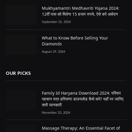
Mukhyamantri Medhavriti Yojana 2024:
12वीं पास को मिलेगा 15 हजार रुपये, ऐसे करे आवेदन
September 25, 2024
What to Know Before Selling Your
Diamonds
August 29, 2024
OUR PICKS
Family Id Haryana Download 2024: परिवार
पहचान पत्र हरियाणा डाउनलोड कैसे करे? यहाँ पर जानिए
सभी जानकारी
November 23, 2024
Massage Therapy: An Essential Facet of