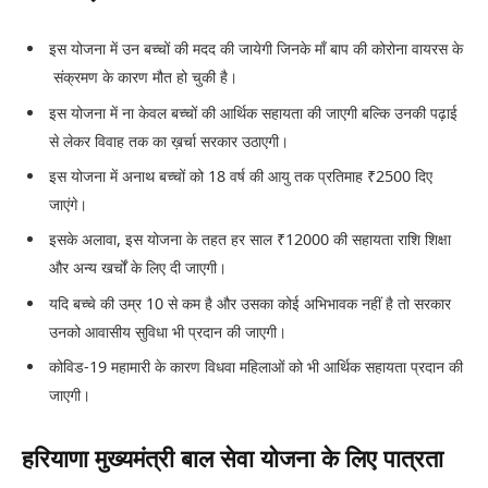
इस योजना में उन बच्चों की मदद की जायेगी जिनके माँ बाप की कोरोना वायरस के
संक्रमण के कारण मौत हो चुकी है।
इस योजना में ना केवल बच्चों की आर्थिक सहायता की जाएगी बल्कि उनकी पढ़ाई
से लेकर विवाह तक का ख़र्चा सरकार उठाएगी।
इस योजना में अनाथ बच्चों को 18 वर्ष की आयु तक प्रतिमाह ₹2500 दिए
जाएंगे।
इसके अलावा, इस योजना के तहत हर साल ₹12000 की सहायता राशि शिक्षा
और अन्य खर्चों के लिए दी जाएगी।
यदि बच्चे की उम्र 10 से कम है और उसका कोई अभिभावक नहीं है तो सरकार
उनको आवासीय सुविधा भी प्रदान की जाएगी।
कोविड-19 महामारी के कारण विधवा महिलाओं को भी आर्थिक सहायता प्रदान की
जाएगी।
हरियाणा मुख्यमंत्री बाल सेवा योजना के लिए पात्रता