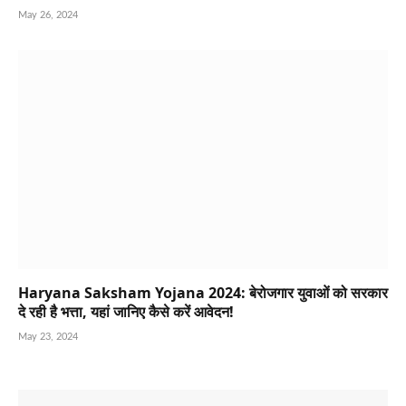
May 26, 2024
Haryana Saksham Yojana 2024: बेरोजगार युवाओं को सरकार
दे रही है भत्ता, यहां जानिए कैसे करें आवेदन!
May 23, 2024