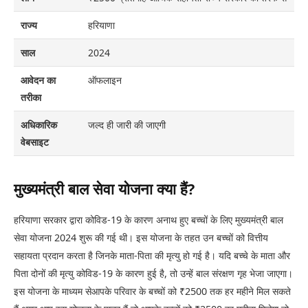
राज्य
हरियाणा
साल
2024
आवेदन का
ऑफलाइन
तरीका
अधिकारिक
जल्द ही जारी की जाएगी
वेबसाइट
मुख्यमंत्री बाल सेवा योजना क्या हैं?
हरियाणा सरकार द्वारा कोविड-19 के कारण अनाथ हुए बच्चों के लिए मुख्यमंत्री बाल
सेवा योजना 2024 शुरू की गई थी। इस योजना के तहत उन बच्चों को वित्तीय
सहायता प्रदान करता है जिनके माता-पिता की मृत्यु हो गई है। यदि बच्चे के माता और
पिता दोनों की मृत्यु कोविड-19 के कारण हुई है, तो उन्हें बाल संरक्षण गृह भेजा जाएगा।
इस योजना के माध्यम सेआपके परिवार के बच्चों को ₹2500 तक हर महीने मिल सकते