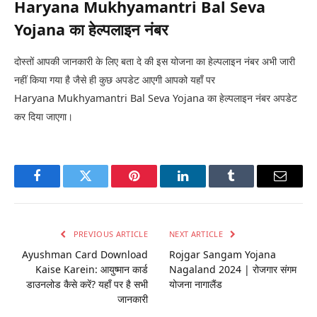
Haryana Mukhyamantri Bal Seva
Yojana का हेल्पलाइन नंबर
दोस्तों आपकी जानकारी के लिए बता दे की इस योजना का हेल्पलाइन नंबर अभी जारी
नहीं किया गया है जैसे ही कुछ अपडेट आएगी आपको यहाँ पर
Haryana Mukhyamantri Bal Seva Yojana का हेल्पलाइन नंबर अपडेट
कर दिया जाएगा।
Facebook
Twitter
Pinterest
LinkedIn
Tumblr
Email
PREVIOUS ARTICLE
NEXT ARTICLE
Ayushman Card Download
Rojgar Sangam Yojana
Kaise Karein: आयुष्मान कार्ड
Nagaland 2024 | रोजगार संगम
डाउनलोड कैसे करें? यहाँ पर है सभी
योजना नागालैंड
जानकारी