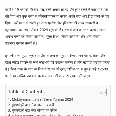
कोविड-19 महामारी के बाद, कई बच्चे अनाथ हो गए और कुछ बच्चों ने माता-पिता को
खो दिया और कुछ बच्चों ने कोरोनोवायरस के कारण अपने माता और पिता दोनों को खो
दिया। इसे ध्यान में रखते हुए उत्तर प्रदेश और हरियाणा की राज्य सरकारों ने
मुख्यमंत्री बाल सेवा योजना 2024 शुरू की है। इस योजना के तहत राज्य सरकार
अनाथ बच्चों को वित्तीय सहायता, मुफ्त शिक्षा, विवाह सहायता और अन्य वित्तीय
सहायता प्रदान करती है।
इस हरियाणा मुख्यमंत्री बाल सेवा योजना का मुख्य उदेश्य पालन-पोषण, शिक्षा और
दीक्षा सहित विकास के सभी संसाधनों को उपलब्ध कराना है और सहायता प्रदान करना
है। जिन बच्चों के माता या पिता में से एक की मृत्यु कोविड-19 में हुई है उन्हे ₹2500
प्रतिमाह आर्थिक सहायता राज्य सरकार की तरफ से प्रदान की जाएगी।
Table of Contents
Mukhyamantri Bal Seva Yojana 2024
मुख्यमंत्री बाल सेवा योजना क्या हैं?
मुख्यमंत्री बाल सेवा योजना के उद्देश्य
हरियाणा मुख्यमंत्री बाल सेवा योजना के लाभ एवं विशेषताएं