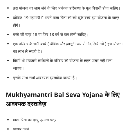
इस योजना का लाभ लेने के लिए आवेदक हरियाणा के मूल निवासी होना चाहिए।
कोविड-19 महामारी में अपने माता-पिता को खो चुके बच्चे इस योजना के पात्र
होंगे।
बच्चे की उम्र 18 या फिर 18 वर्ष से कम होनी चाहिए।
एक परिवार के सभी बच्चे ( जैविक और क़ानूनी रूप से गोद लिये गये ) इस योजना
का लाभ ले सकते है।
किसी भी सरकारी कर्मचारी के परिवार को योजना के तहत पात्र नहीं माना
जाएगा।
इसके साथ सभी आवश्यक दस्तावेज जरूरी है।
Mukhyamantri Bal Seva Yojana के लिए
आवश्यक दस्तावेज़
माता-पिता का मृत्यु प्रमाण पत्र
आधार कार्ड