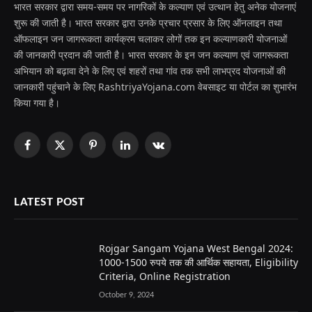
भारत सरकार द्वारा समय-समय पर नागरिकों के कल्याण एवं उत्थान हेतु अनेक योजनाएं
शुरू की जाती है। भारत सरकार द्वारा उनके प्रचार प्रसार के लिए ऑनलाइन तथा
ऑफलाइन जन जागरूकता कार्यक्रम चलाकर लोगों तक इन कल्याणकारी योजनाओं
की जानकारी प्रदान की जाती है। भारत सरकार के इन जन कल्याण एवं जागरूकता
अभियान को बढ़ावा देने के लिए एवं शहरों तथा गांव तक सभी लाभप्रद योजनाओं की
जानकारी पहुंचाने के लिए RashtriyaYojana.com वेबसाइट या पोर्टल का शुभारंभ
किया गया है।
Facebook
X
Pinterest
LinkedIn
VKontakte
(Twitter)
LATEST POST
Rojgar Sangam Yojana West Bengal 2024:
1000-1500 रुपये तक की आर्थिक सहायता, Eligibility
Criteria, Online Registration
October 9, 2024