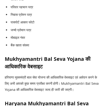
परिवार पहचान पत्र
निबास प्रोमन पत्र
पासपोर्ट आकार फोटो
जन्मो प्रोमान पत्र
मोबाइल नंबर
बैंक खाता संख्या
Mukhyamantri Bal Seva Yojana की
आधिकारिक वेबसाइट
हरियाणा मुख्यमंत्री बाल सेवा योजना की आधिकारिक वेबसाइट एवं आवेदन करने के
लिए अभी आपको कुछ समय प्रतीक्षा करनी होगी। Mukhyamantri Bal Seva
Yojana की आधिकारिक वेबसाइट जल्द ही जारी की जाएगी।
Haryana Mukhyamantri Bal Seva