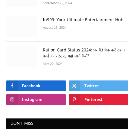
September 25, 2024
In999: Your Ultimate Entertainment Hub
August 19, 2024
Ration Card Status 2024: घर बैठे चेक करें राशन
कार्ड का स्टेटस, यहां जानें कैसे?
May 29, 2024
Facebook
Twitter
Instagram
Pinterest
DON'T MISS