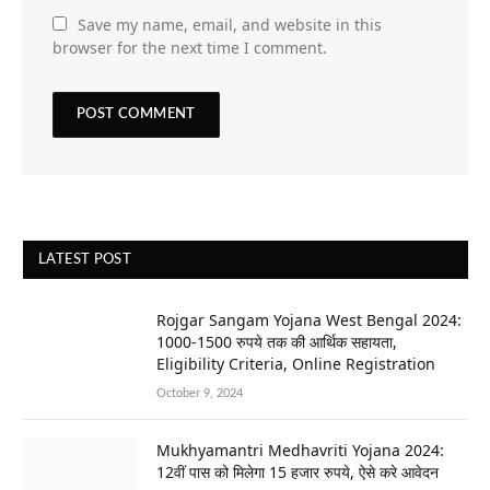
Save my name, email, and website in this
browser for the next time I comment.
LATEST POST
Rojgar Sangam Yojana West Bengal 2024:
1000-1500 रुपये तक की आर्थिक सहायता,
Eligibility Criteria, Online Registration
October 9, 2024
Mukhyamantri Medhavriti Yojana 2024:
12वीं पास को मिलेगा 15 हजार रुपये, ऐसे करे आवेदन