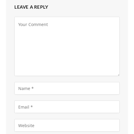
LEAVE A REPLY