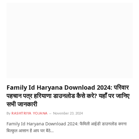
Family Id Haryana Download 2024: परिवार
पहचान पत्र हरियाणा डाउनलोड कैसे करे? यहाँ पर जानिए
सभी जानकारी
By
RASHTRIYA YOJANA
November 23, 2024
Family Id Haryana Download 2024: फैमिली आईडी डाउनलोड करना
बिल्कुल आसान है आप घर बैठे…