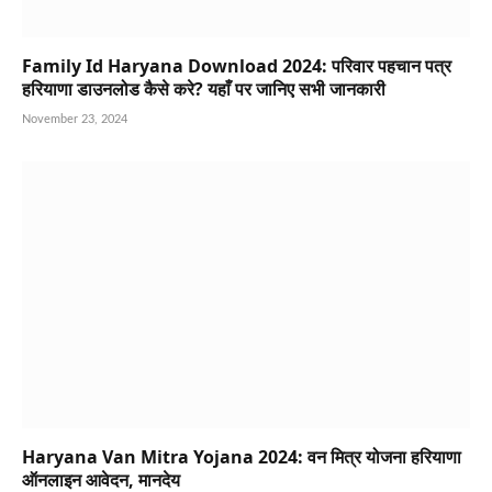
Family Id Haryana Download 2024: परिवार पहचान पत्र
हरियाणा डाउनलोड कैसे करे? यहाँ पर जानिए सभी जानकारी
November 23, 2024
Haryana Van Mitra Yojana 2024: वन मित्र योजना हरियाणा
ऑनलाइन आवेदन, मानदेय