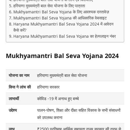
हरियाणा मुख्यमंत्री बाल सेवा योजना के लिए पात्रता
Mukhyamantri Bal Seva Yojana के लिए आवश्यक दस्तावेज़
Mukhyamantri Bal Seva Yojana की आधिकारिक वेबसाइट
Haryana Mukhyamantri Bal Seva Yojana 2024 में आवेदन
कैसे करें?
Haryana Mukhyamantri Bal Seva Yojana का हेल्पलाइन नंबर
Mukhyamantri Bal Seva Yojana 2024
योजना का नाम
हरियाणा मुख्यमंत्री बाल सेवा योजना
किस ने लांच की
हरियाणा सरकार
लाभार्थी
कोविड -19 में अनाथ हुए बच्चे
उद्देश्य
पालन-पोषण, शिक्षा और दीक्षा सहित विकास के सभी संसाधनों
को उपलब्ध कराना
लाभ
₹2500 प्रतिमाह आर्थिक सहायता राज्य सरकार की तरफ से