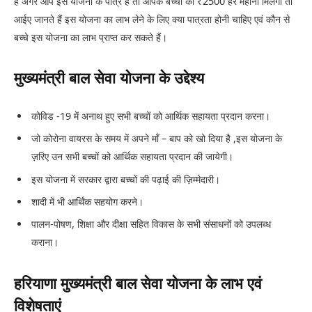
हैं अगर आप इस योजना के पात्र हैं तो आपके बच्चों को ₹2500 हर महीना मिलेगा तो
आईए जानते हैं इस योजना का लाभ लेने के लिए क्या पात्रता होनी चाहिए एवं कौन से
बच्चे इस योजना का लाभ प्राप्त कर सकते हैं।
मुख्यमंत्री बाल सेवा योजना के उद्देश्य
कोविड -19 में अनाथ हुए सभी बच्चों को आर्थिक सहायता प्रदान करना।
जो कोरोना वायरस के समय में अपने माँ – बाप को खो दिया है ,इस योजना के
ज़रिए उन सभी बच्चों को आर्थिक सहायता प्रदान की जायेगी।
इस योजना में सरकार द्वारा बच्चों की पढ़ाई की ज़िम्मेदारी।
शादी में भी आर्थिंक सहयोग करने।
पालन-पोषण, शिक्षा और दीक्षा सहित विकास के सभी संसाधनों को उपलब्ध
कराना।
हरियाणा मुख्यमंत्री बाल सेवा योजना के लाभ एवं
विशेषताएं