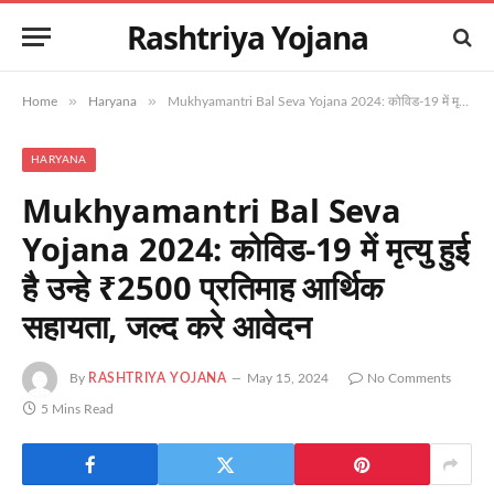
Rashtriya Yojana
»
»
Home
Haryana
Mukhyamantri Bal Seva Yojana 2024: कोविड-19 में मृत्यु हुई है उन्हे ₹2500 प्रतिमाह आर्थिक सहायता, जल्द करे आवेदन
HARYANA
Mukhyamantri Bal Seva
Yojana 2024: कोविड-19 में मृत्यु हुई
है उन्हे ₹2500 प्रतिमाह आर्थिक
सहायता, जल्द करे आवेदन
By
RASHTRIYA YOJANA
May 15, 2024
No Comments
5 Mins Read