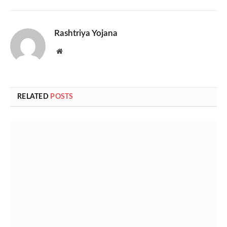
Rashtriya Yojana
Website
RELATED
POSTS