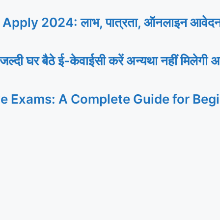
ly 2024: लाभ, पात्रता, ऑनलाइन आवेदन, यह
र बैठे ई-केवाईसी करें अन्यथा नहीं मिलेगी अ
ve Exams: A Complete Guide for Beg