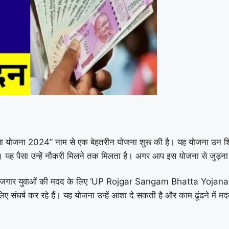
त्ता योजना 2024” नाम से एक बेहतरीन योजना शुरू की है। यह योजना उन शि
 है। यह पैसा उन्हें नौकरी मिलने तक मिलता है। अगर आप इस योजना से जुड़ना
 एक बेरोजगार युवाओं की मदद के लिए ‘UP Rojgar Sangam Bhatta Yojan
 के लिए संघर्ष कर रहे हैं। यह योजना उन्हें आशा दे सकती है और काम ढ