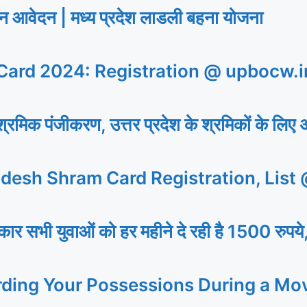
ेदन | मध्य प्रदेश लाडली बहना योजना
ard 2024: Registration @ upbocw.i
िक पंजीकरण, उत्तर प्रदेश के श्रमिकों के लिए 
desh Shram Card Registration, List
 युवाओं को हर महीने दे रही है 1500 रुपये,
rding Your Possessions During a Mo