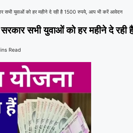
युवाओं को हर महीने दे रही है 1500 रुपये, आप भी करें आवेदन
सभी युवाओं को हर महीने दे रही है 
ins Read