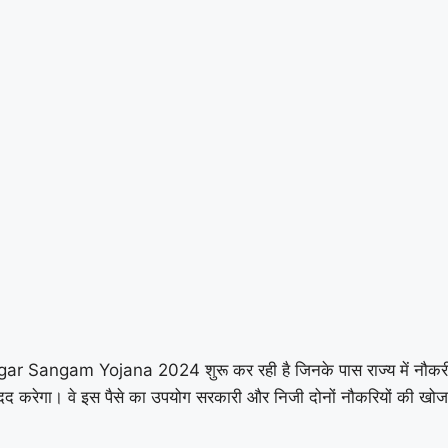
Rojgar Sangam Yojana 2024 शुरू कर रही है जिनके पास राज्य में नौकरी न
 मदद करेगा। वे इस पैसे का उपयोग सरकारी और निजी दोनों नौकरियों की खो