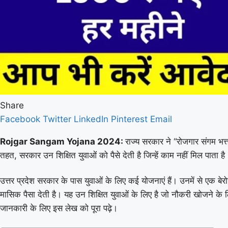
Share
Facebook
Twitter
LinkedIn
Pinterest
Email
Rojgar Sangam Yojana 2024:
राज्य सरकार ने “रोजगार संगम भ
तहत, सरकार उन शिक्षित युवाओं को पैसे देती है जिन्हें काम नहीं मिल पाता
उत्तर प्रदेश सरकार के पास युवाओं के लिए कई योजनाएं हैं। उनमें से
मासिक पैसा देती है। यह उन शिक्षित युवाओं के लिए है जो नौकरी खोजने
जानकारी के लिए इस लेख को पूरा पढ़े।