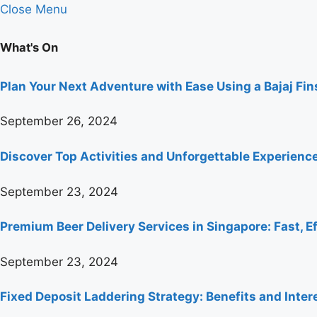
Close Menu
What's On
Plan Your Next Adventure with Ease Using a Bajaj Fi
September 26, 2024
Discover Top Activities and Unforgettable Experienc
September 23, 2024
Premium Beer Delivery Services in Singapore: Fast, Ef
September 23, 2024
Fixed Deposit Laddering Strategy: Benefits and Inter