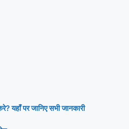
? यहाँ पर जानिए सभी जानकारी