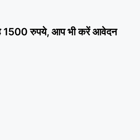
1500 रुपये, आप भी करें आवेदन