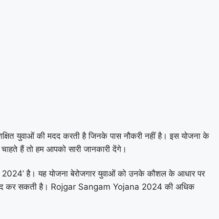
क्षित युवाओं की मदद करती है जिनके पास नौकरी नहीं है। इस योजना के
 चाहते हैं तो हम आपको सारी जानकारी देंगे।
a 2024’ है। यह योजना बेरोजगार युवाओं को उनके कौशल के आधार पर
ूंढने में मदद कर सकती है। Rojgar Sangam Yojana 2024 की अधिक