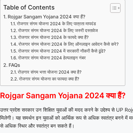
Table of Contents
Rojgar Sangam Yojana 2024 क्या हैं?
रोजगार संगम योजना 2024 के लिए पात्रता मापदंड
रोजगार संगम योजना 2024 के लिए जरुरी दस्तावेज
रोजगार संगम योजना 2024 के फायदे क्या हैं?
रोजगार संगम योजना 2024 के लिए ऑनलाइन आवेदन कैसे करे?
रोजगार संगम योजना 2024 में सरकारी नौकरी कैसे ढूंढे?
रोजगार संगम योजना 2024 हेल्पलाइन नंबर
FAQs
रोज़गार संगम भत्ता योजना 2024 क्या है?
रोजगार संगम योजना का फायदा क्या हैं?
Rojgar Sangam Yojana 2024 क्या हैं?
उत्तर प्रदेश सरकार उन शिक्षित युवाओं की मदद करने के उद्देश्य से UP 
मिलेगी। यह समर्थन इन युवाओं को आर्थिक रूप से अधिक स्वतंत्र बनने में
से अधिक स्थिर और स्वतंत्र बन सकते हैं।