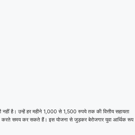
हीं है। उन्हें हर महीने 1,000 से 1,500 रुपये तक की वित्तीय सहायता
ज करते समय कर सकते हैं। इस योजना से जुड़कर बेरोजगार युवा आर्थिक रूप