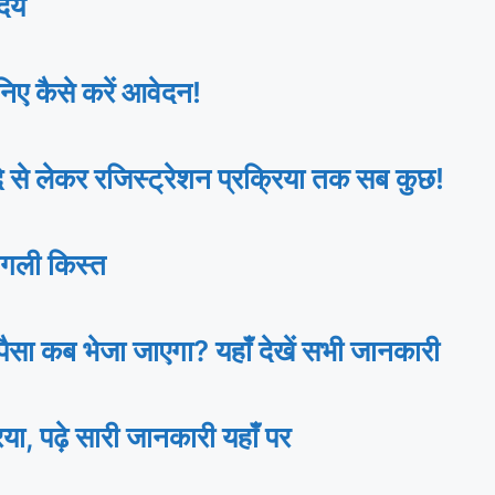
ेय
ए कैसे करें आवेदन!
 लेकर रजिस्ट्रेशन प्रक्रिया तक सब कुछ!
गली किस्त
ा कब भेजा जाएगा? यहाँ देखें सभी जानकारी
ढ़े सारी जानकारी यहाँ पर