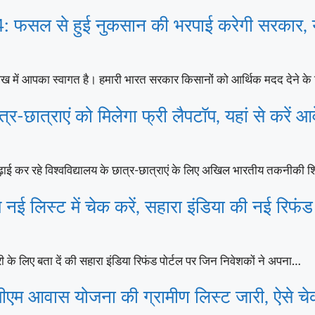
सल से हुई नुकसान की भरपाई करेगी सरकार, यह
में आपका स्वागत है। हमारी भारत सरकार किसानों को आर्थिक मदद देने क
त्राएं को मिलेगा फ्री लैपटॉप, यहां से करें आ
ई कर रहे विश्वविद्यालय के छात्र-छात्राएं के लिए अखिल भारतीय तकनीकी शिक्
लिस्ट में चेक करें, सहारा इंडिया की नई रिफंड
के लिए बता दें की सहारा इंडिया रिफंड पोर्टल पर जिन निवेशकों ने अपना…
 आवास योजना की ग्रामीण लिस्ट जारी, ऐसे चे