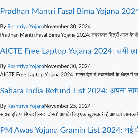
Pradhan Mantri Fasal Bima Yojana 2024: फ
By
Rashtriya Yojana
November 30, 2024
Pradhan Mantri Fasal Bima Yojana 2024: नमस्कार मित्रों आज के लेख 
AICTE Free Laptop Yojana 2024: सभी छात्र-छा
By
Rashtriya Yojana
November 30, 2024
AICTE Free Laptop Yojana 2024: भारत देश में तकनीकी के क्षेत्र में पढ़ा
Sahara India Refund List 2024: अपना नाम नई 
By
Rashtriya Yojana
November 25, 2024
सहारा इंडिया रिफंड लिस्ट: दोस्तों आपके लिए एक खुशखबरी है आपको जानकारी 
PM Awas Yojana Gramin List 2024: नई पीएम