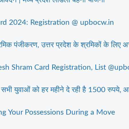
 2024: Registration @ upbocw.in
िक पंजीकरण, उत्तर प्रदेश के श्रमिकों के लिए 
h Shram Card Registration, List @upb
युवाओं को हर महीने दे रही है 1500 रुपये, आ
ng Your Possessions During a Move