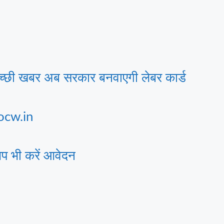
अच्छी खबर अब सरकार बनवाएगी लेबर कार्ड
ocw.in
प भी करें आवेदन