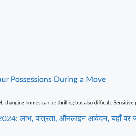
our Possessions During a Move
 changing homes can be thrilling but also difficult. Sensitive
4: लाभ, पात्रता, ऑनलाइन आवेदन, यहाँ पर ज