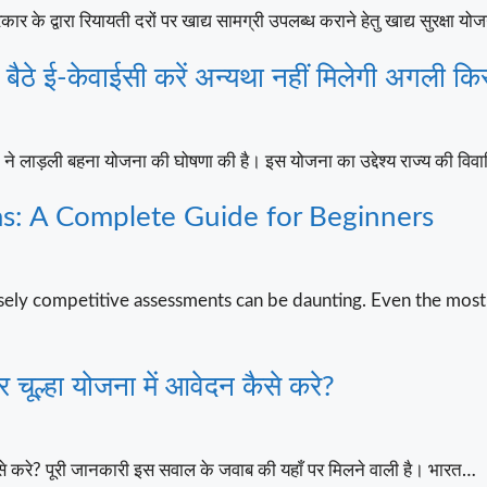
द्वारा रियायती दरों पर खाद्य सामग्री उपलब्ध कराने हेतु खाद्य सुरक्षा 
े ई-केवाईसी करें अन्यथा नहीं मिलेगी अगली कि
 ने लाड़ली बहना योजना की घोषणा की है। इस योजना का उद्देश्य राज्य की वि
s: A Complete Guide for Beginners
sely competitive assessments can be daunting. Even the most
ल्हा योजना में आवेदन कैसे करे?
े करे? पूरी जानकारी इस सवाल के जवाब की यहाँ पर मिलने वाली है। भारत…