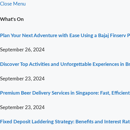
Close Menu
What's On
Plan Your Next Adventure with Ease Using a Bajaj Finserv 
September 26, 2024
Discover Top Activities and Unforgettable Experiences in 
September 23, 2024
Premium Beer Delivery Services in Singapore: Fast, Efficien
September 23, 2024
Fixed Deposit Laddering Strategy: Benefits and Interest Ra