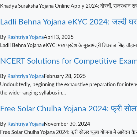
Khadya Suraksha Yojana Online Apply 2024: दोस्तों, राजस्थान सरकार के 
Ladli Behna Yojana eKYC 2024: जल्दी घर बैठ
By
Rashtriya Yojana
April 3, 2025
Ladli Behna Yojana eKYC: मध्य प्रदेश के मुख्यमंत्री शिवराज सिंह चौहान
NCERT Solutions for Competitive Exam
By
Rashtriya Yojana
February 28, 2025
Undoubtedly, beginning the exhaustive preparation for inten
the wide-ranging syllabus in…
Free Solar Chulha Yojana 2024: फ्री सोलर चू
By
Rashtriya Yojana
November 30, 2024
Free Solar Chulha Yojana 2024: फ्री सोलर चूल्हा योजना में आवेदन कैस