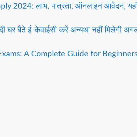
 2024: लाभ, पात्रता, ऑनलाइन आवेदन, यहाँ 
 बैठे ई-केवाईसी करें अन्यथा नहीं मिलेगी अगल
Exams: A Complete Guide for Beginner