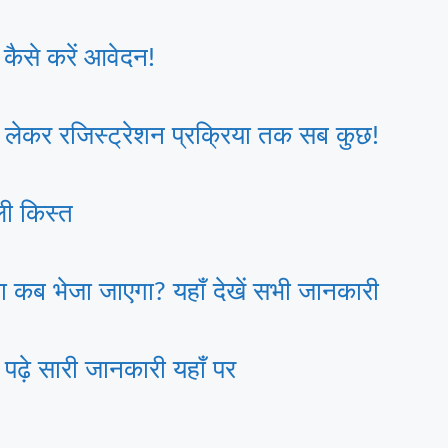
कैसे करें आवेदन!
ेकर रजिस्ट्रेशन प्रक्रिया तक सब कुछ!
ी किस्त
कब भेजा जाएगा? यहाँ देखें सभी जानकारी
़े सारी जानकारी यहाँ पर