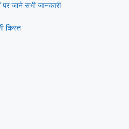
पर जाने सभी जानकारी
ी किस्त
s