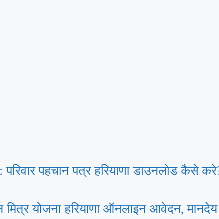
वार पहचान पत्र हरियाणा डाउनलोड कैसे करे? 
मित्र योजना हरियाणा ऑनलाइन आवेदन, मानदेय