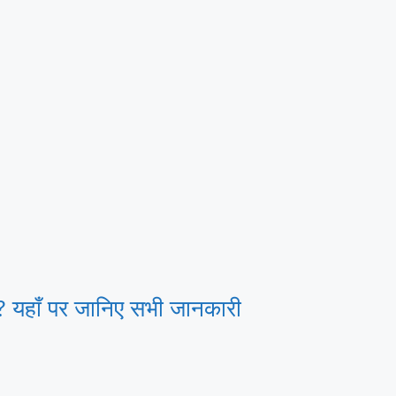
यहाँ पर जानिए सभी जानकारी