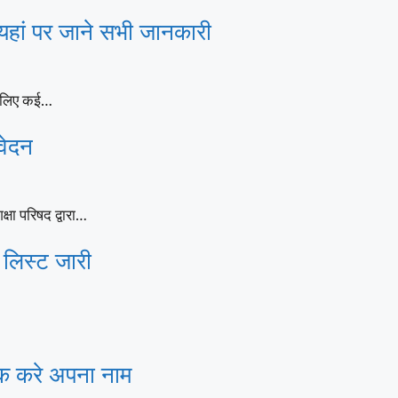
ां पर जाने सभी जानकारी
े लिए कई…
वेदन
षा परिषद द्वारा…
 लिस्ट जारी
क करे अपना नाम