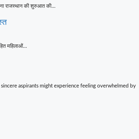
योजना राजस्थान की शुरुआत की…
स्त
वाहित महिलाओं…
 sincere aspirants might experience feeling overwhelmed by