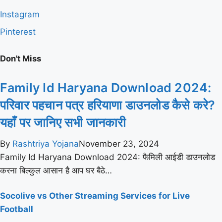
Instagram
Pinterest
Don't Miss
Family Id Haryana Download 2024:
परिवार पहचान पत्र हरियाणा डाउनलोड कैसे करे?
यहाँ पर जानिए सभी जानकारी
By
Rashtriya Yojana
November 23, 2024
Family Id Haryana Download 2024: फैमिली आईडी डाउनलोड
करना बिल्कुल आसान है आप घर बैठे…
Socolive vs Other Streaming Services for Live
Football