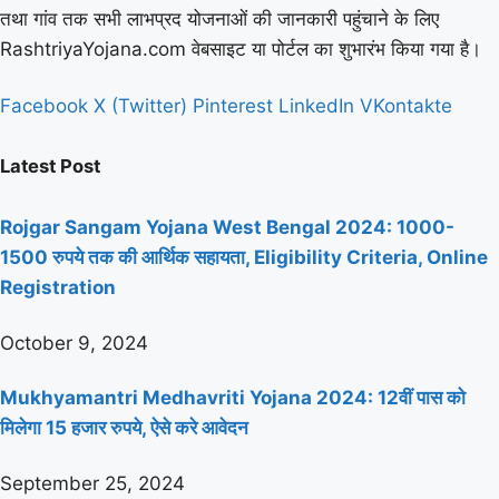
तथा गांव तक सभी लाभप्रद योजनाओं की जानकारी पहुंचाने के लिए
RashtriyaYojana.com वेबसाइट या पोर्टल का शुभारंभ किया गया है।
Facebook
X (Twitter)
Pinterest
LinkedIn
VKontakte
Latest Post
Rojgar Sangam Yojana West Bengal 2024: 1000-
1500 रुपये तक की आर्थिक सहायता, Eligibility Criteria, Online
Registration
October 9, 2024
Mukhyamantri Medhavriti Yojana 2024: 12वीं पास को
मिलेगा 15 हजार रुपये, ऐसे करे आवेदन
September 25, 2024