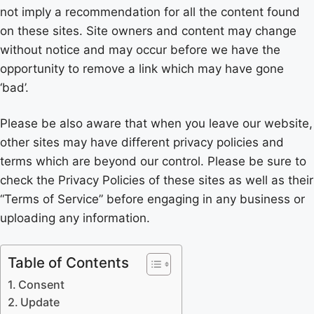
not imply a recommendation for all the content found
on these sites. Site owners and content may change
without notice and may occur before we have the
opportunity to remove a link which may have gone
‘bad’.
Please be also aware that when you leave our website,
other sites may have different privacy policies and
terms which are beyond our control. Please be sure to
check the Privacy Policies of these sites as well as their
“Terms of Service” before engaging in any business or
uploading any information.
Table of Contents
Consent
Update