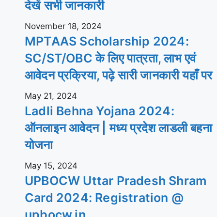
देखें सभी जानकारी
November 18, 2024
MPTAAS Scholarship 2024:
SC/ST/OBC के लिए पात्रता, लाभ एवं
आवेदन प्रक्रिया, पढ़े सारी जानकारी यहाँ पर
May 21, 2024
Ladli Behna Yojana 2024:
ऑनलाइन आवेदन | मध्य प्रदेश लाडली बहना
योजना
May 15, 2024
UPBOCW Uttar Pradesh Shram
Card 2024: Registration @
upbocw.in