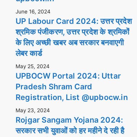
June 16, 2024
UP Labour Card 2024: उत्तर प्रदेश
श्रमिक पंजीकरण, उत्तर प्रदेश के श्रमिकों
के लिए अच्छी खबर अब सरकार बनवाएगी
लेबर कार्ड
May 25, 2024
UPBOCW Portal 2024: Uttar
Pradesh Shram Card
Registration, List @upbocw.in
May 23, 2024
Rojgar Sangam Yojana 2024:
सरकार सभी युवाओं को हर महीने दे रही है