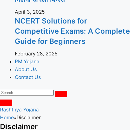
April 3, 2025
NCERT Solutions for
Competitive Exams: A Complete
Guide for Beginners
February 28, 2025
PM Yojana
About Us
Contact Us
Rashtriya Yojana
Home
»
Disclaimer
Disclaimer