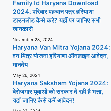
Family Id Haryana Download
2024: परिवार पहचान पत्र हरियाणा
डाउनलोड कैसे करे? यहाँ पर जानिए सभी
जानकारी
November 23, 2024
Haryana Van Mitra Yojana 2024:
वन मित्र योजना हरियाणा ऑनलाइन आवेदन,
मानदेय
May 26, 2024
Haryana Saksham Yojana 2024:
बेरोजगार युवाओं को सरकार दे रही है भत्ता,
यहां जानिए कैसे करें आवेदन!
May 23, 2024