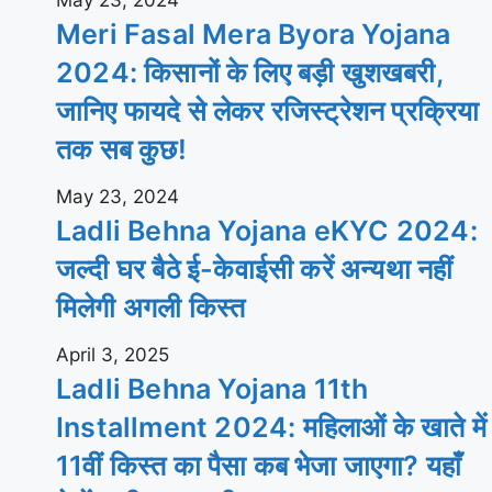
Meri Fasal Mera Byora Yojana
2024: किसानों के लिए बड़ी खुशखबरी,
जानिए फायदे से लेकर रजिस्ट्रेशन प्रक्रिया
तक सब कुछ!
May 23, 2024
Ladli Behna Yojana eKYC 2024:
जल्दी घर बैठे ई-केवाईसी करें अन्यथा नहीं
मिलेगी अगली किस्त
April 3, 2025
Ladli Behna Yojana 11th
Installment 2024: महिलाओं के खाते में
11वीं किस्त का पैसा कब भेजा जाएगा? यहाँ