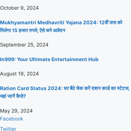
October 9, 2024
Mukhyamantri Medhavriti Yojana 2024: 12वीं पास को
मिलेगा 15 हजार रुपये, ऐसे करे आवेदन
September 25, 2024
In999: Your Ultimate Entertainment Hub
August 19, 2024
Ration Card Status 2024: घर बैठे चेक करें राशन कार्ड का स्टेटस,
यहां जानें कैसे?
May 29, 2024
Facebook
Twitter