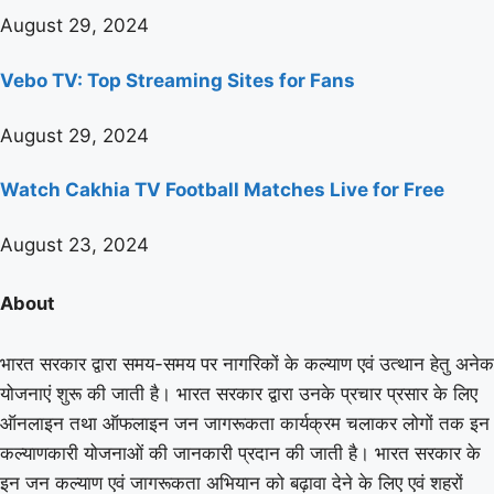
August 29, 2024
Vebo TV: Top Streaming Sites for Fans
August 29, 2024
Watch Cakhia TV Football Matches Live for Free
August 23, 2024
About
भारत सरकार द्वारा समय-समय पर नागरिकों के कल्याण एवं उत्थान हेतु अनेक
योजनाएं शुरू की जाती है। भारत सरकार द्वारा उनके प्रचार प्रसार के लिए
ऑनलाइन तथा ऑफलाइन जन जागरूकता कार्यक्रम चलाकर लोगों तक इन
कल्याणकारी योजनाओं की जानकारी प्रदान की जाती है। भारत सरकार के
इन जन कल्याण एवं जागरूकता अभियान को बढ़ावा देने के लिए एवं शहरों