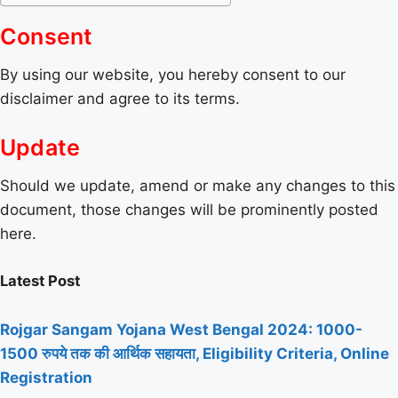
Consent
By using our website, you hereby consent to our
disclaimer and agree to its terms.
Update
Should we update, amend or make any changes to this
document, those changes will be prominently posted
here.
Latest Post
Rojgar Sangam Yojana West Bengal 2024: 1000-
1500 रुपये तक की आर्थिक सहायता, Eligibility Criteria, Online
Registration