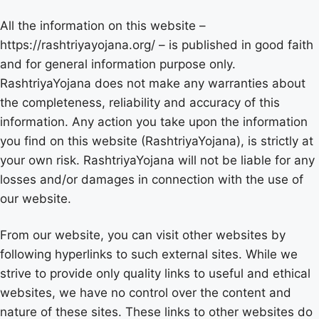
All the information on this website –
https://rashtriyayojana.org/ – is published in good faith
and for general information purpose only.
RashtriyaYojana does not make any warranties about
the completeness, reliability and accuracy of this
information. Any action you take upon the information
you find on this website (RashtriyaYojana), is strictly at
your own risk. RashtriyaYojana will not be liable for any
losses and/or damages in connection with the use of
our website.
From our website, you can visit other websites by
following hyperlinks to such external sites. While we
strive to provide only quality links to useful and ethical
websites, we have no control over the content and
nature of these sites. These links to other websites do