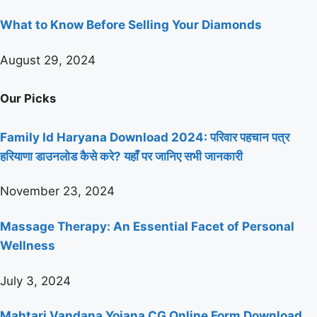
What to Know Before Selling Your Diamonds
August 29, 2024
Our Picks
Family Id Haryana Download 2024: परिवार पहचान पत्र
हरियाणा डाउनलोड कैसे करे? यहाँ पर जानिए सभी जानकारी
November 23, 2024
Massage Therapy: An Essential Facet of Personal
Wellness
July 3, 2024
Mahtari Vandana Yojana CG Online Form Download