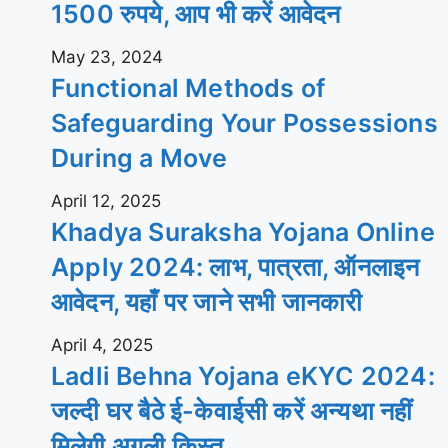
1500 रुपये, आप भी करें आवेदन
May 23, 2024
Functional Methods of
Safeguarding Your Possessions
During a Move
April 12, 2025
Khadya Suraksha Yojana Online
Apply 2024: लाभ, पात्रता, ऑनलाइन
आवेदन, यहाँ पर जाने सभी जानकारी
April 4, 2025
Ladli Behna Yojana eKYC 2024:
जल्दी घर बैठे ई-केवाईसी करें अन्यथा नहीं
मिलेगी अगली किस्त