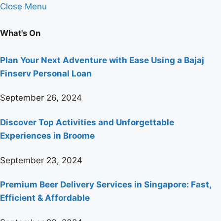
Close Menu
What's On
Plan Your Next Adventure with Ease Using a Bajaj
Finserv Personal Loan
September 26, 2024
Discover Top Activities and Unforgettable
Experiences in Broome
September 23, 2024
Premium Beer Delivery Services in Singapore: Fast,
Efficient & Affordable