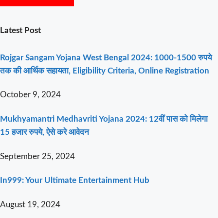
Latest Post
Rojgar Sangam Yojana West Bengal 2024: 1000-1500 रुपये
तक की आर्थिक सहायता, Eligibility Criteria, Online Registration
October 9, 2024
Mukhyamantri Medhavriti Yojana 2024: 12वीं पास को मिलेगा
15 हजार रुपये, ऐसे करे आवेदन
September 25, 2024
In999: Your Ultimate Entertainment Hub
August 19, 2024