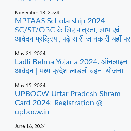
November 18, 2024
MPTAAS Scholarship 2024:
SC/ST/OBC के लिए पात्रता, लाभ एवं
आवेदन प्रक्रिया, पढ़े सारी जानकारी यहाँ पर
May 21, 2024
Ladli Behna Yojana 2024: ऑनलाइन
आवेदन | मध्य प्रदेश लाडली बहना योजना
May 15, 2024
UPBOCW Uttar Pradesh Shram
Card 2024: Registration @
upbocw.in
June 16, 2024