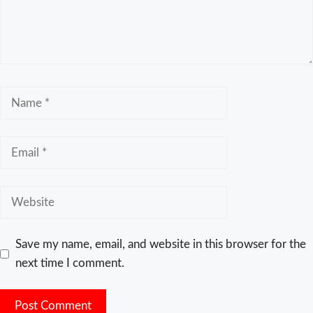
Save my name, email, and website in this browser for the
next time I comment.