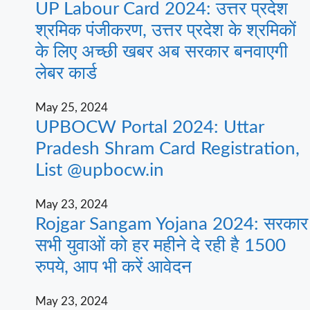
UP Labour Card 2024: उत्तर प्रदेश
श्रमिक पंजीकरण, उत्तर प्रदेश के श्रमिकों
के लिए अच्छी खबर अब सरकार बनवाएगी
लेबर कार्ड
May 25, 2024
UPBOCW Portal 2024: Uttar
Pradesh Shram Card Registration,
List @upbocw.in
May 23, 2024
Rojgar Sangam Yojana 2024: सरकार
सभी युवाओं को हर महीने दे रही है 1500
रुपये, आप भी करें आवेदन
May 23, 2024