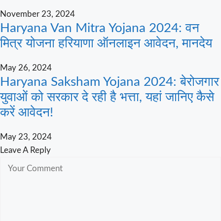
November 23, 2024
Haryana Van Mitra Yojana 2024: वन
मित्र योजना हरियाणा ऑनलाइन आवेदन, मानदेय
May 26, 2024
Haryana Saksham Yojana 2024: बेरोजगार
युवाओं को सरकार दे रही है भत्ता, यहां जानिए कैसे
करें आवेदन!
May 23, 2024
Leave A Reply