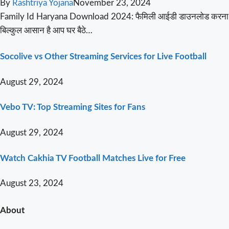
By
Rashtriya Yojana
November 23, 2024
Family Id Haryana Download 2024: फैमिली आईडी डाउनलोड करना
बिल्कुल आसान है आप घर बैठे…
Socolive vs Other Streaming Services for Live Football
August 29, 2024
Vebo TV: Top Streaming Sites for Fans
August 29, 2024
Watch Cakhia TV Football Matches Live for Free
August 23, 2024
About