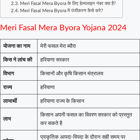
Meri Fasal Mera Byora के लिए हेल्पलाइन नंबर क्या है?
Meri Fasal Mera Byora में पंजीकरण कैसे करे?
Meri Fasal Mera Byora Yojana 2024
योजना का नाम
मेरी फसल मेरा ब्यौरा
किस ने लांच की
हरियाणा सरकार
विभाग
किसानों और कृषि किसान मंत्रालय
राज्य
हरियाणा
लाभार्थी
हरियाणा राज्य के किसान
किसान अपनी फसल का विवरण सरकार को प्रस्तुत
लाभ
कर सकते है
प्राकृतिक आपदा-विपदा के दौरान सही समय पर