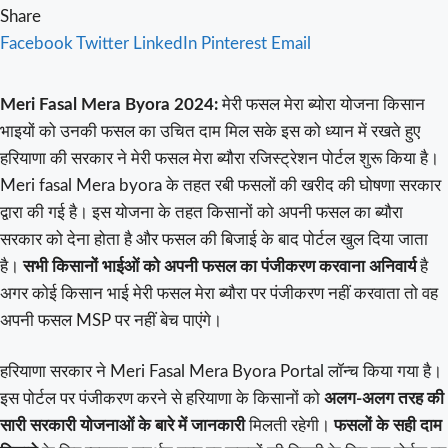
Share
Facebook
Twitter
LinkedIn
Pinterest
Email
Meri Fasal Mera Byora 2024:
मेरी फसल मेरा ब्योरा योजना किसान
भाइयों को उनकी फसल का उचित दाम मिल सके इस को ध्यान में रखते हुए
हरियाणा की सरकार ने मेरी फसल मेरा ब्यौरा रजिस्ट्रेशन पोर्टल शुरू किया है।
Meri fasal Mera byora के तहत रबी फसलों की खरीद की घोषणा सरकार
द्वारा की गई है। इस योजना के तहत किसानों को अपनी फसल का ब्यौरा
सरकार को देना होता है और फसल की बिजाई के बाद पोर्टल खुल दिया जाता
है।
सभी किसानों भाईओं को अपनी फसल का पंजीकरण करवाना अनिवार्य
है
अगर कोई किसान भाई मेरी फसल मेरा ब्यौरा पर पंजीकरण नहीं करवाता तो वह
अपनी फसल MSP पर नहीं बेच पाएंगे।
हरियाणा सरकार ने Meri Fasal Mera Byora Portal लॉन्च किया गया है।
इस पोर्टल पर पंजीकरण करने से हरियाणा के किसानों को
अलग-अलग तरह की
सारी सरकारी योजनाओं के बारे में जानकारी
मिलती रहेगी।
फसलों के सही दाम