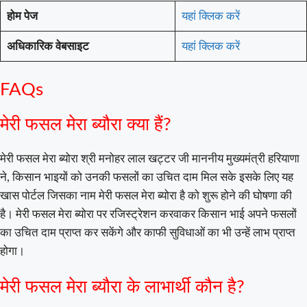
होम पेज
यहां क्लिक करें
अधिकारिक वेबसाइट
यहां क्लिक करें
FAQs
मेरी फसल मेरा ब्यौरा क्या हैं?
मेरी फसल मेरा ब्योरा श्री मनोहर लाल खट्टर जी माननीय मुख्यमंत्री हरियाणा
ने, किसान भाइयों को उनकी फसलों का उचित दाम मिल सके इसके लिए यह
खास पोर्टल जिसका नाम मेरी फसल मेरा ब्योरा है को शुरू होने की घोषणा की
है। मेरी फसल मेरा ब्योरा पर रजिस्ट्रेशन करवाकर किसान भाई अपने फसलों
का उचित दाम प्राप्त कर सकेंगे और काफी सुविधाओं का भी उन्हें लाभ प्राप्त
होगा।
मेरी फसल मेरा ब्यौरा के लाभार्थी कौन है?