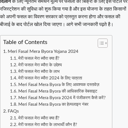
दिलाने
के लिए न्यूनतम समर्थन मूल्य पर फसलों की बिक्री के लिए इस पोर्टल पर
रजिस्ट्रेशन की सुविधा को शुरू किया गया है और इस योजना के तहत किसानों
को अपनी फसल का विवरण सरकार को प्रस्तुत करना होगा और फसल की
बीजाई के बाद पोर्टल खोल दिया जाएगा। आगे सभी जानकारी पढ़ते है।
Table of Contents
Meri Fasal Mera Byora Yojana 2024
मेरी फसल मेरा ब्यौरा क्या हैं?
मेरी फसल मेरा ब्यौरा के उद्देश्य
मेरी फसल मेरा ब्यौरा के लाभ
मेरी फसल मेरा ब्यौरा 2024 के लिए पात्रता
Meri Fasal Mera Byora के लिए आवश्यक दस्तावेज़
Meri Fasal Mera Byora की आधिकारिक वेबसाइट
Meri Fasal Mera Byora 2024 में पंजीकरण कैसे करें?
Meri Fasal Mera Byora का हेल्पलाइन नंबर
FAQs
मेरी फसल मेरा ब्यौरा क्या हैं?
मेरी फसल मेरा ब्यौरा के लाभार्थी कौन है?