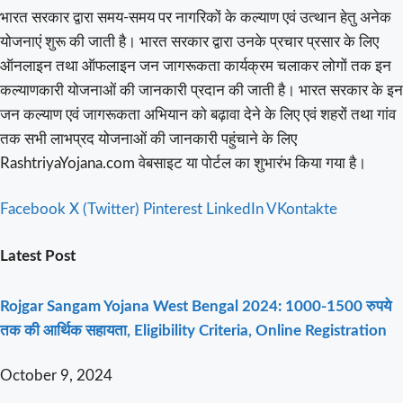
भारत सरकार द्वारा समय-समय पर नागरिकों के कल्याण एवं उत्थान हेतु अनेक
योजनाएं शुरू की जाती है। भारत सरकार द्वारा उनके प्रचार प्रसार के लिए
ऑनलाइन तथा ऑफलाइन जन जागरूकता कार्यक्रम चलाकर लोगों तक इन
कल्याणकारी योजनाओं की जानकारी प्रदान की जाती है। भारत सरकार के इन
जन कल्याण एवं जागरूकता अभियान को बढ़ावा देने के लिए एवं शहरों तथा गांव
तक सभी लाभप्रद योजनाओं की जानकारी पहुंचाने के लिए
RashtriyaYojana.com वेबसाइट या पोर्टल का शुभारंभ किया गया है।
Facebook
X (Twitter)
Pinterest
LinkedIn
VKontakte
Latest Post
Rojgar Sangam Yojana West Bengal 2024: 1000-1500 रुपये
तक की आर्थिक सहायता, Eligibility Criteria, Online Registration
October 9, 2024