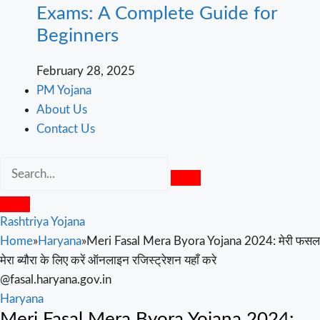
Exams: A Complete Guide for
Beginners
February 28, 2025
PM Yojana
About Us
Contact Us
Rashtriya Yojana
Home
»
Haryana
»
Meri Fasal Mera Byora Yojana 2024: मेरी फसल
मेरा ब्यौरा के लिए करें ऑनलाइन रजिस्ट्रेशन यहाँ करे
@fasal.haryana.gov.in
Haryana
Meri Fasal Mera Byora Yojana 2024: