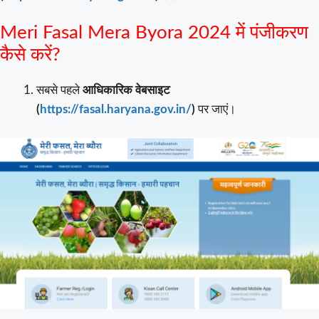
Meri Fasal Mera Byora 2024 में पंजीकरण
कैसे करें?
सबसे पहले
आधिकारिक वेबसाइट
(
https://fasal.haryana.gov.in/
)
पर जाएं।