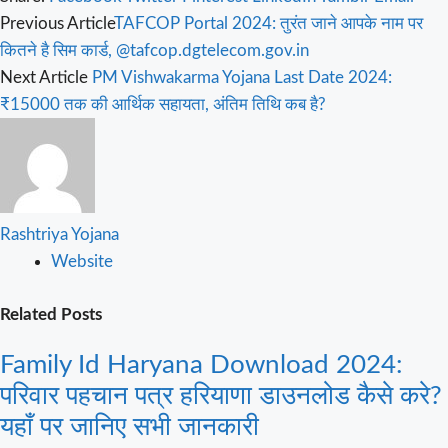
Previous Article
TAFCOP Portal 2024: तुरंत जाने आपके नाम पर
कितने है सिम कार्ड, @tafcop.dgtelecom.gov.in
Next Article
PM Vishwakarma Yojana Last Date 2024:
₹15000 तक की आर्थिक सहायता, अंतिम तिथि कब है?
Rashtriya Yojana
Website
Related
Posts
Family Id Haryana Download 2024:
परिवार पहचान पत्र हरियाणा डाउनलोड कैसे करे?
यहाँ पर जानिए सभी जानकारी