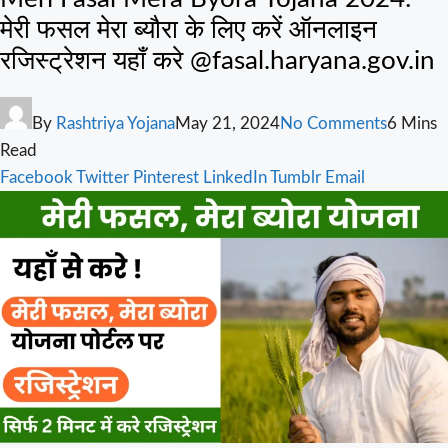
मेरी फसल मेरा ब्यौरा के लिए करें ऑनलाइन
रजिस्ट्रेशन यहाँ करे @fasal.haryana.gov.in
By
Rashtriya Yojana
May 21, 2024
No Comments
6 Mins
Read
Facebook
Twitter
Pinterest
LinkedIn
Tumblr
Email