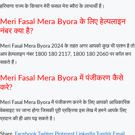
हरियाणा राज्य के किसान मेरी फसल मेरा ब्यौरा के लाभार्थी हैं।
Meri Fasal Mera Byora के लिए हेल्पलाइन
नंबर क्या है?
Meri Fasal Mera Byora 2024 के तहत अगर आपको कुछ भी प्रश्न है तो
आप हेल्पलाइन नंबर 1800 180 2117, 1800 180 2060 पर कॉल कर
सकते हैं।
Meri Fasal Mera Byora में पंजीकरण कैसे
करे?
Meri Fasal Mera Byora में पंजीकरण करने के लिए आपको आधिकारिक
वेबसाइट पर जाना होगा जिसकी पूरी प्रक्रिया इस लेख में हमने आपके लिए
प्रदान की ही आप पढ़ सकते है।
Share.
Facebook
Twitter
Pinterest
LinkedIn
Tumblr
Email