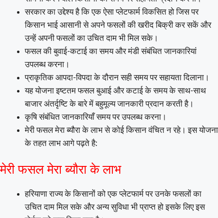
सरकार का उद्देश्य है कि एक ऐसा प्लेटफार्म विकसित हो जिस पर
किसान भाई आसानी से अपने फसलों की खरीद बिक्री कर सकें और
उन्हें अपनी फसलों का उचित दाम भी मिल सके।
फसल की बुवाई-कटाई का समय और मंडी संबंधित जानकारियां
उपलब्ध करना।
प्राकृतिक आपदा-विपदा के दौरान सही समय पर सहायता दिलाना।
यह योजना इष्टतम फसल बुआई और कटाई के समय के साथ-साथ
बाजार अंतर्दृष्टि के बारे में बहुमूल्य जानकारी प्रदान करती है।
कृषि संबंधित जानकारियाँ समय पर उपलब्ध करना।
मेरी फसल मेरा ब्यौरा के लाभ से कोई किसान वंचित न रहे। इस योजना
के तहत लाभ आगे पढ़ते है:
मेरी फसल मेरा ब्यौरा के लाभ
हरियाणा राज्य के किसानों को एक प्लेटफार्म पर उनके फसलों का
उचित दाम मिल सके और अन्य सुविधा भी प्राप्त हो इसके लिए इस