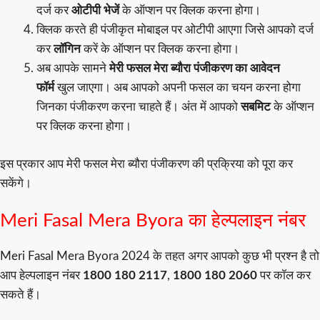
दर्ज कर
ओटीपी भेजें
के ऑप्शन पर क्लिक करना होगा।
क्लिक करते ही पंजीकृत मोबाइल पर ओटीपी आएगा जिसे आपको दर्ज
कर
लॉगिन
करें के ऑप्शन पर क्लिक करना होगा।
अब आपके सामने
मेरी फसल मेरा ब्यौरा पंजीकरण का आवेदन
फॉर्म
खुल जाएगा। अब आपको अपनी फसल का चयन करना होगा
जिनका पंजीकरण करना चाहते हैं। अंत में आपको
सबमिट
के ऑप्शन
पर क्लिक करना होगा।
इस प्रकार आप मेरी फसल मेरा ब्यौरा पंजीकरण की प्रक्रिया को पूरा कर
सकेंगे।
Meri Fasal Mera Byora का हेल्पलाइन नंबर
Meri Fasal Mera Byora 2024 के तहत अगर आपको कुछ भी प्रश्न है तो
आप हेल्पलाइन नंबर
1800 180 2117
,
1800 180 2060
पर कॉल कर
सकते हैं।