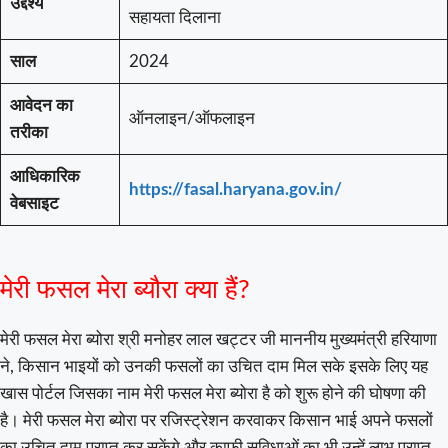
उद्देश्य
सहायता दिलाना
साल
2024
आवेदन का
ऑनलाइन/ऑफलाइन
तरीका
आधिकारिक
https://fasal.haryana.gov.in/
वेबसाइट
मेरी फसल मेरा ब्यौरा क्या हैं?
मेरी फसल मेरा ब्योरा श्री मनोहर लाल खट्टर जी माननीय मुख्यमंत्री हरियाणा
ने, किसान भाइयों को उनकी फसलों का उचित दाम मिल सके इसके लिए यह
खास पोर्टल जिसका नाम मेरी फसल मेरा ब्योरा है को शुरू होने की घोषणा की
है। मेरी फसल मेरा ब्योरा पर रजिस्ट्रेशन करवाकर किसान भाई अपने फसलों
का उचित दाम प्राप्त कर सकेंगे और काफी सुविधाओं का भी उन्हें लाभ प्राप्त