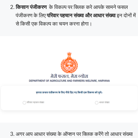
किसान पंजीकरण
के विकल्प पर क्लिक करे आपके सामने फसल
पंजीकरण के लिए
परिवार पहचान संख्या और आधार संख्या
इन दोनों में
से किसी एक विकल्प का चयन करना होगा।
अगर आप आधार संख्या के ऑप्शन पर क्लिक करेंगे तो आधार संख्या