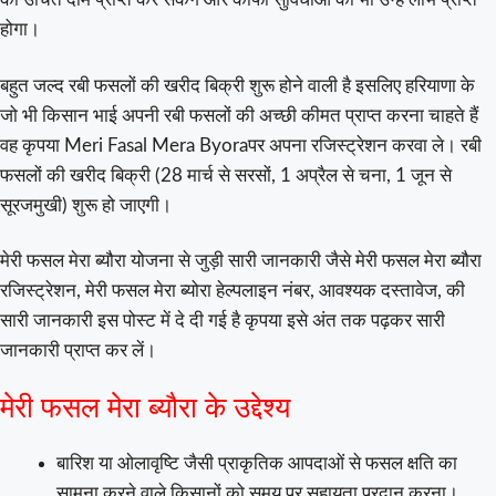
होगा।
बहुत जल्द रबी फसलों की खरीद बिक्री शुरू होने वाली है इसलिए हरियाणा के
जो भी किसान भाई अपनी रबी फसलों की अच्छी कीमत प्राप्त करना चाहते हैं
वह कृपया Meri Fasal Mera Byoraपर अपना रजिस्ट्रेशन करवा ले। रबी
फसलों की खरीद बिक्री (28 मार्च से सरसों, 1 अप्रैल से चना, 1 जून से
सूरजमुखी) शुरू हो जाएगी।
मेरी फसल मेरा ब्यौरा योजना से जुड़ी सारी जानकारी जैसे मेरी फसल मेरा ब्यौरा
रजिस्ट्रेशन, मेरी फसल मेरा ब्योरा हेल्पलाइन नंबर, आवश्यक दस्तावेज, की
सारी जानकारी इस पोस्ट में दे दी गई है कृपया इसे अंत तक पढ़कर सारी
जानकारी प्राप्त कर लें।
मेरी फसल मेरा ब्यौरा के उद्देश्य
बारिश या ओलावृष्टि जैसी प्राकृतिक आपदाओं से फसल क्षति का
सामना करने वाले किसानों को समय पर सहायता प्रदान करना।