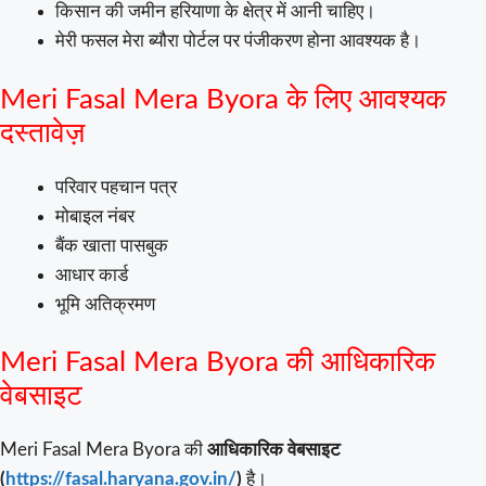
किसान की जमीन हरियाणा के क्षेत्र में आनी चाहिए।
मेरी फसल मेरा ब्यौरा पोर्टल पर पंजीकरण होना आवश्यक है।
Meri Fasal Mera Byora के लिए आवश्यक
दस्तावेज़
परिवार पहचान पत्र
मोबाइल नंबर
बैंक खाता पासबुक
आधार कार्ड
भूमि अतिक्रमण
Meri Fasal Mera Byora की आधिकारिक
वेबसाइट
Meri Fasal Mera Byora की
आधिकारिक वेबसाइट
(
https://fasal.haryana.gov.in/
)
है।