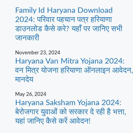
Family Id Haryana Download
2024: परिवार पहचान पत्र हरियाणा
डाउनलोड कैसे करे? यहाँ पर जानिए सभी
जानकारी
November 23, 2024
Haryana Van Mitra Yojana 2024:
वन मित्र योजना हरियाणा ऑनलाइन आवेदन,
मानदेय
May 26, 2024
Haryana Saksham Yojana 2024:
बेरोजगार युवाओं को सरकार दे रही है भत्ता,
यहां जानिए कैसे करें आवेदन!