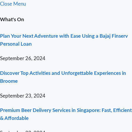
Close Menu
What's On
Plan Your Next Adventure with Ease Using a Bajaj Finserv
Personal Loan
September 26, 2024
Discover Top Activities and Unforgettable Experiences in
Broome
September 23, 2024
Premium Beer Delivery Services in Singapore: Fast, Efficient
& Affordable