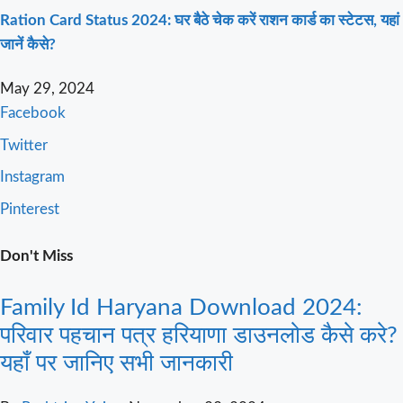
Ration Card Status 2024: घर बैठे चेक करें राशन कार्ड का स्टेटस, यहां
जानें कैसे?
May 29, 2024
Facebook
Twitter
Instagram
Pinterest
Don't Miss
Family Id Haryana Download 2024:
परिवार पहचान पत्र हरियाणा डाउनलोड कैसे करे?
यहाँ पर जानिए सभी जानकारी