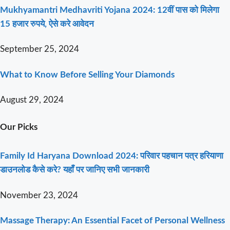
Mukhyamantri Medhavriti Yojana 2024: 12वीं पास को मिलेगा
15 हजार रुपये, ऐसे करे आवेदन
September 25, 2024
What to Know Before Selling Your Diamonds
August 29, 2024
Our Picks
Family Id Haryana Download 2024: परिवार पहचान पत्र हरियाणा
डाउनलोड कैसे करे? यहाँ पर जानिए सभी जानकारी
November 23, 2024
Massage Therapy: An Essential Facet of Personal Wellness