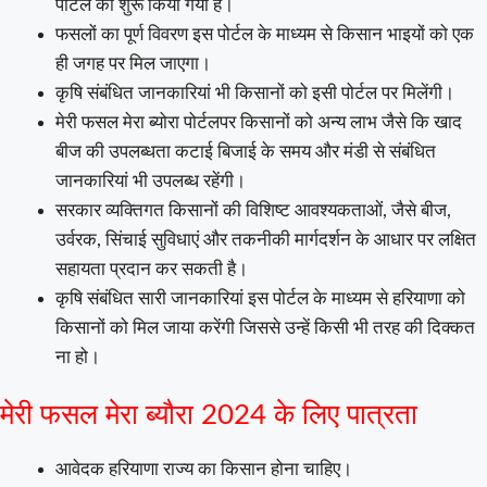
पोर्टल को शुरू किया गया है।
फसलों का पूर्ण विवरण इस पोर्टल के माध्यम से किसान भाइयों को एक
ही जगह पर मिल जाएगा।
कृषि संबंधित जानकारियां भी किसानों को इसी पोर्टल पर मिलेंगी।
मेरी फसल मेरा ब्योरा पोर्टलपर किसानों को अन्य लाभ जैसे कि खाद
बीज की उपलब्धता कटाई बिजाई के समय और मंडी से संबंधित
जानकारियां भी उपलब्ध रहेंगी।
सरकार व्यक्तिगत किसानों की विशिष्ट आवश्यकताओं, जैसे बीज,
उर्वरक, सिंचाई सुविधाएं और तकनीकी मार्गदर्शन के आधार पर लक्षित
सहायता प्रदान कर सकती है।
कृषि संबंधित सारी जानकारियां इस पोर्टल के माध्यम से हरियाणा को
किसानों को मिल जाया करेंगी जिससे उन्हें किसी भी तरह की दिक्कत
ना हो।
मेरी फसल मेरा ब्यौरा 2024 के लिए पात्रता
आवेदक हरियाणा राज्य का किसान होना चाहिए।