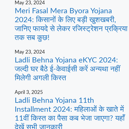
May 23, 2024
Meri Fasal Mera Byora Yojana
2024: किसानों के लिए बड़ी खुशखबरी,
जानिए फायदे से लेकर रजिस्ट्रेशन प्रक्रिया
तक सब कुछ!
May 23, 2024
Ladli Behna Yojana eKYC 2024:
जल्दी घर बैठे ई-केवाईसी करें अन्यथा नहीं
मिलेगी अगली किस्त
April 3, 2025
Ladli Behna Yojana 11th
Installment 2024: महिलाओं के खाते में
11वीं किस्त का पैसा कब भेजा जाएगा? यहाँ
देखें सभी जानकारी