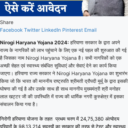
Share
Facebook
Twitter
LinkedIn
Pinterest
Email
Nirogi Haryana Yojana 2024:
हरियाणा सरकार के द्वारा अपने
राज्य के नागरिकों को लाभ पहुंचाने के लिए एक नई पहल की शुरुआत की गई
है जिसका नाम Nirogi Haryana Yojana है। सभी नागरिकों को एक
अच्छी सेहत एवं स्वास्थ्य संबंधित सुविधाएं और सेवाएं देने का कार्य किया
जाएगा। हरियाणा राज्य सरकार ने Nirogi Haryana Yojana का शुभारंभ
किया जो कि भारत की माननीय राष्ट्रपति श्रीमती द्रौपदी मुर्मू के द्वारा इसकी
घोषणा की गई है और उसके साथ ही साथ माननीय मुख्यमंत्री श्री मनोहर
लाल खट्टर जी की उपस्थिति में राज्य की धार्मिक नगरी कुरुक्षेत्र में इसका
संचालन किया गया है।
निरोगी हरियाणा योजना
के तहत
प्रथम चरण में 24,75,380 अंत्योदय
परिवारों के 98,13,214 सदस्यों का सरकार की तरफ से टेस्ट और स्वास्थ्य