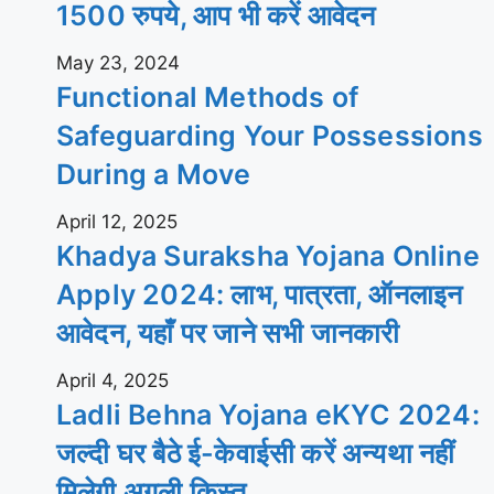
1500 रुपये, आप भी करें आवेदन
May 23, 2024
Functional Methods of
Safeguarding Your Possessions
During a Move
April 12, 2025
Khadya Suraksha Yojana Online
Apply 2024: लाभ, पात्रता, ऑनलाइन
आवेदन, यहाँ पर जाने सभी जानकारी
April 4, 2025
Ladli Behna Yojana eKYC 2024:
जल्दी घर बैठे ई-केवाईसी करें अन्यथा नहीं
मिलेगी अगली किस्त