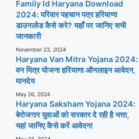
Family Id Haryana Download
2024: परिवार पहचान पत्र हरियाणा
डाउनलोड कैसे करे? यहाँ पर जानिए सभी
जानकारी
November 23, 2024
Haryana Van Mitra Yojana 2024:
वन मित्र योजना हरियाणा ऑनलाइन आवेदन,
मानदेय
May 26, 2024
Haryana Saksham Yojana 2024:
बेरोजगार युवाओं को सरकार दे रही है भत्ता,
यहां जानिए कैसे करें आवेदन!
May 23, 2024