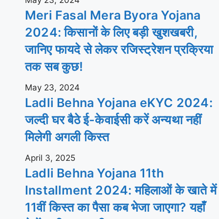
Meri Fasal Mera Byora Yojana
2024: किसानों के लिए बड़ी खुशखबरी,
जानिए फायदे से लेकर रजिस्ट्रेशन प्रक्रिया
तक सब कुछ!
May 23, 2024
Ladli Behna Yojana eKYC 2024:
जल्दी घर बैठे ई-केवाईसी करें अन्यथा नहीं
मिलेगी अगली किस्त
April 3, 2025
Ladli Behna Yojana 11th
Installment 2024: महिलाओं के खाते में
11वीं किस्त का पैसा कब भेजा जाएगा? यहाँ