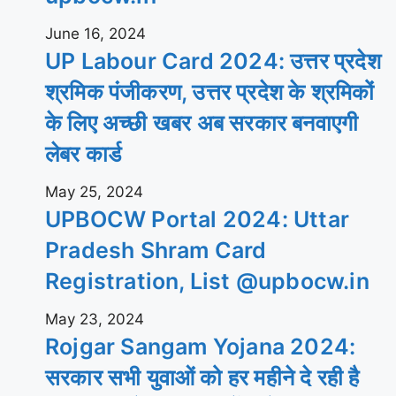
June 16, 2024
UP Labour Card 2024: उत्तर प्रदेश
श्रमिक पंजीकरण, उत्तर प्रदेश के श्रमिकों
के लिए अच्छी खबर अब सरकार बनवाएगी
लेबर कार्ड
May 25, 2024
UPBOCW Portal 2024: Uttar
Pradesh Shram Card
Registration, List @upbocw.in
May 23, 2024
Rojgar Sangam Yojana 2024:
सरकार सभी युवाओं को हर महीने दे रही है