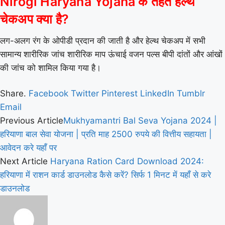
Nirogi Haryana Yojana के तहत हेल्थ
चेकअप क्या है?
लग-अलग रंग के ओपीडी प्रदान की जाती है और हेल्थ चेकअप में सभी
सामान्य शारीरिक जांच शारीरिक माप ऊंचाई वजन पल्स बीपी दांतों और आंखों
की जांच को शामिल किया गया है।
Share.
Facebook
Twitter
Pinterest
LinkedIn
Tumblr
Email
Previous Article
Mukhyamantri Bal Seva Yojana 2024 |
हरियाणा बाल सेवा योजना | प्रति माह 2500 रुपये की वित्तीय सहायता |
आवेदन करे यहाँ पर
Next Article
Haryana Ration Card Download 2024:
हरियाणा में राशन कार्ड डाउनलोड कैसे करें? सिर्फ 1 मिनट में यहाँ से करे
डाउनलोड