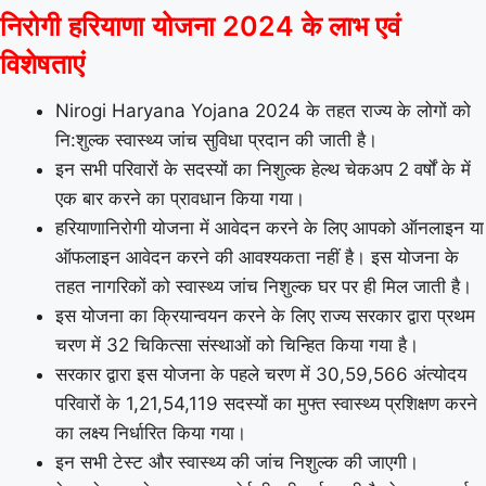
निरोगी हरियाणा योजना 2024 के लाभ एवं
विशेषताएं
Nirogi Haryana Yojana 2024 के तहत राज्य के लोगों को
नि:शुल्क स्वास्थ्य जांच सुविधा प्रदान की जाती है।
इन सभी परिवारों के सदस्यों का निशुल्क हेल्थ चेकअप 2 वर्षों के में
एक बार करने का प्रावधान किया गया।
हरियाणानिरोगी योजना में आवेदन करने के लिए आपको ऑनलाइन या
ऑफलाइन आवेदन करने की आवश्यकता नहीं है। इस योजना के
तहत नागरिकों को स्वास्थ्य जांच निशुल्क घर पर ही मिल जाती है।
इस योजना का क्रियान्वयन करने के लिए राज्य सरकार द्वारा प्रथम
चरण में 32 चिकित्सा संस्थाओं को चिन्हित किया गया है।
सरकार द्वारा इस योजना के पहले चरण में 30,59,566 अंत्योदय
परिवारों के 1,21,54,119 सदस्यों का मुफ्त स्वास्थ्य प्रशिक्षण करने
का लक्ष्य निर्धारित किया गया।
इन सभी टेस्ट और स्वास्थ्य की जांच निशुल्क की जाएगी।