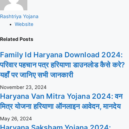
Rashtriya Yojana
Website
Related
Posts
Family Id Haryana Download 2024:
परिवार पहचान पत्र हरियाणा डाउनलोड कैसे करे?
यहाँ पर जानिए सभी जानकारी
November 23, 2024
Haryana Van Mitra Yojana 2024: वन
मित्र योजना हरियाणा ऑनलाइन आवेदन, मानदेय
May 26, 2024
Haryana Saksham Yojana 2024: