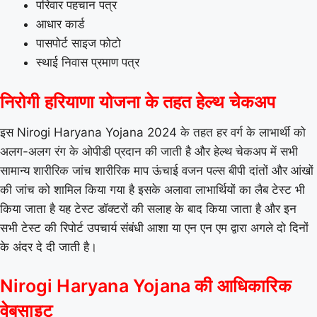
परिवार पहचान पत्र
आधार कार्ड
पासपोर्ट साइज फोटो
स्थाई निवास प्रमाण पत्र
निरोगी हरियाणा योजना के तहत हेल्थ चेकअप
इस Nirogi Haryana Yojana 2024 के तहत हर वर्ग के लाभार्थी को
अलग-अलग रंग के ओपीडी प्रदान की जाती है और हेल्थ चेकअप में सभी
सामान्य शारीरिक जांच शारीरिक माप ऊंचाई वजन पल्स बीपी दांतों और आंखों
की जांच को शामिल किया गया है इसके अलावा लाभार्थियों का लैब टेस्ट भी
किया जाता है यह टेस्ट डॉक्टरों की सलाह के बाद किया जाता है और इन
सभी टेस्ट की रिपोर्ट उपचार्य संबंधी आशा या एन एन एम द्वारा अगले दो दिनों
के अंदर दे दी जाती है।
Nirogi Haryana Yojana की आधिकारिक
वेबसाइट