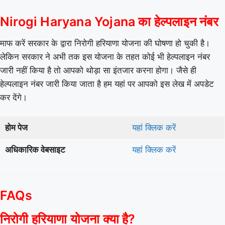
Nirogi Haryana Yojana का हेल्पलाइन नंबर
माफ करें सरकार के द्वारा निरोगी हरियाणा योजना की घोषणा हो चुकी है।
लेकिन सरकार ने अभी तक इस योजना के तहत कोई भी हेल्पलाइन नंबर
जारी नहीं किया है तो आपको थोड़ा सा इंतजार करना होगा। जैसे ही
हेल्पलाइन नंबर जारी किया जाता है हम यहां पर आपको इस लेख में अपडेट
कर देंगे।
होम पेज
यहां क्लिक करें
अधिकारिक वेबसाइट
यहां क्लिक करें
FAQs
निरोगी हरियाणा योजना क्या है?