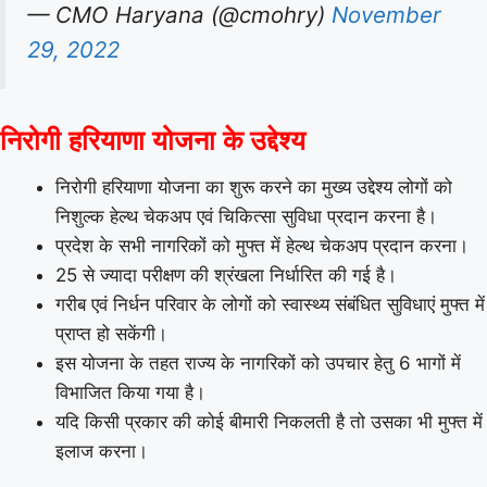
— CMO Haryana (@cmohry)
November
29, 2022
निरोगी हरियाणा योजना के उद्देश्य
निरोगी हरियाणा योजना का शुरू करने का मुख्य उद्देश्य लोगों को
निशुल्क हेल्थ चेकअप एवं चिकित्सा सुविधा प्रदान करना है।
प्रदेश के सभी नागरिकों को मुफ्त में हेल्थ चेकअप प्रदान करना।
25 से ज्यादा परीक्षण की श्रंखला निर्धारित की गई है।
गरीब एवं निर्धन परिवार के लोगों को स्वास्थ्य संबंधित सुविधाएं मुफ्त में
प्राप्त हो सकेंगी।
इस योजना के तहत राज्य के नागरिकों को उपचार हेतु 6 भागों में
विभाजित किया गया है।
यदि किसी प्रकार की कोई बीमारी निकलती है तो उसका भी मुफ्त में
इलाज करना।