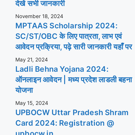
देखें सभी जानकारी
November 18, 2024
MPTAAS Scholarship 2024:
SC/ST/OBC के लिए पात्रता, लाभ एवं
आवेदन प्रक्रिया, पढ़े सारी जानकारी यहाँ पर
May 21, 2024
Ladli Behna Yojana 2024:
ऑनलाइन आवेदन | मध्य प्रदेश लाडली बहना
योजना
May 15, 2024
UPBOCW Uttar Pradesh Shram
Card 2024: Registration @
upbocw.in