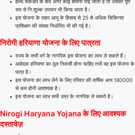
हेल्थ चेकअप के बाद अगर कोई बीमारी पाई जाती है तो उसका पूर्ण
रूप से नि:शुल्क उपचार भी किया जाता है।
इस योजना के तहत आयु के हिसाब से 25 से अधिक चिकित्सा
प्रशिक्षण की संख्या निर्धारित भी की गई है।
निरोगी हरियाणा योजना के लिए पात्रता
राज्य के सभी वर्ग के नागरिक इस योजना का लाभ ले सकते हैं।
आवेदक हरियाणा का मूल निवासी होना चाहिए तभी वह इस योजना के
पात्र है।
इस योजना का लाभ लेने के लिए परिवार की वार्षिक आय 180000
से कम होनी आवश्यक है।
इस योजना का लाभ सभी उम्र के नागरिक ले सकते है।
Nirogi Haryana Yojana के लिए आवश्यक
दस्तावेज़