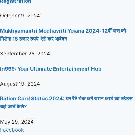
Registration
October 9, 2024
Mukhyamantri Medhavriti Yojana 2024: 12वीं पास को
मिलेगा 15 हजार रुपये, ऐसे करे आवेदन
September 25, 2024
In999: Your Ultimate Entertainment Hub
August 19, 2024
Ration Card Status 2024: घर बैठे चेक करें राशन कार्ड का स्टेटस,
यहां जानें कैसे?
May 29, 2024
Facebook