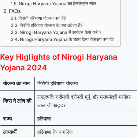
Nirogi Haryana Yojana का हेल्पलाइन नंबर
FAQs
निरोगी हरियाणा योजना क्या है?
निरोगी हरियाणा योजना के क्या उदेश्य है?
Nirogi Haryana Yojana में आवेदन कैसे करे ?
Nirogi Haryana Yojana के तहत हेल्थ चेकअप क्या है?
Key Higlights of Nirogi Haryana
Yojana 2024
योजना का नाम
निरोगी हरियाणा योजना
राष्ट्रपति श्रीमती द्रौपदी मुर्मू और मुख्यमंत्री मनोहर
किस ने लांच की
लाल जी खट्टर
राज्य
हरियाणा
लाभार्थी
हरियाणा के नागरिक