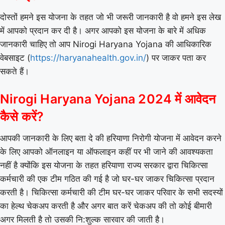
दोस्तों हमने इस योजना के तहत जो भी जरूरी जानकारी है वो हमने इस लेख
में आपको प्रदान कर दी है। अगर आपको इस योजना के बारे में अधिक
जानकारी चाहिए तो आप Nirogi Haryana Yojana की आधिकारिक
वेबसाइट (
https://haryanahealth.gov.in/
) पर जाकर पता कर
सकते हैं।
Nirogi Haryana Yojana 2024 में आवेदन
कैसे करें?
आपकी जानकारी के लिए बता दे की हरियाणा निरोगी योजना में आवेदन करने
के लिए आपको ऑनलाइन या ऑफलाइन कहीं पर भी जाने की आवश्यकता
नहीं है क्योंकि इस योजना के तहत हरियाणा राज्य सरकार द्वारा चिकित्सा
कर्मचारी की एक टीम गठित की गई है जो घर-घर जाकर चिकित्सा प्रदान
करती है। चिकित्सा कर्मचारी की टीम घर-घर जाकर परिवार के सभी सदस्यों
का हेल्थ चेकअप करती है और अगर बात करें चेकअप की तो कोई बीमारी
अगर मिलती है तो उसकी नि:शुल्क सारवार की जाती है।