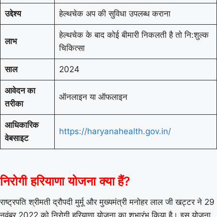
उद्देश्य
हेल्थचेक अप की सुविधा उपलब्ध कराना
हेल्थचेक के बाद कोई बीमारी निकलती है तो नि:शुल्क
लाभ
चिकित्सा
साल
2024
आवेदन का
ऑनलाइन या ऑफलाइन
तरीका
आधिकारिक
https://haryanahealth.gov.in/
वेबसाइट
निरोगी हरियाणा योजना क्या हैं?
राष्ट्रपति श्रीमती द्रौपदी मुर्मू और मुख्यमंत्री मनोहर लाल जी खट्टर ने 29
नवंबर 2022 को निरोगी हरियाणा योजना का शुभारंभ किया है। इस योजना