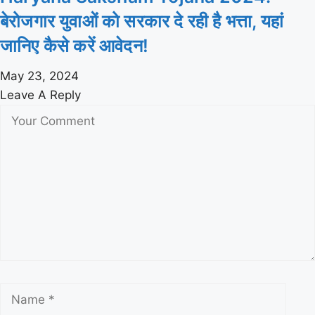
बेरोजगार युवाओं को सरकार दे रही है भत्ता, यहां
जानिए कैसे करें आवेदन!
May 23, 2024
Leave A Reply