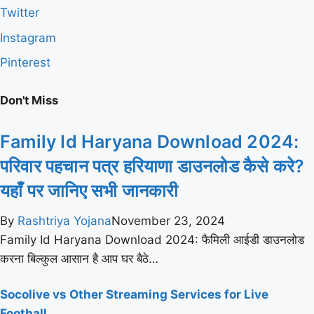
Twitter
Instagram
Pinterest
Don't Miss
Family Id Haryana Download 2024:
परिवार पहचान पत्र हरियाणा डाउनलोड कैसे करे?
यहाँ पर जानिए सभी जानकारी
By
Rashtriya Yojana
November 23, 2024
Family Id Haryana Download 2024: फैमिली आईडी डाउनलोड
करना बिल्कुल आसान है आप घर बैठे…
Socolive vs Other Streaming Services for Live
Football