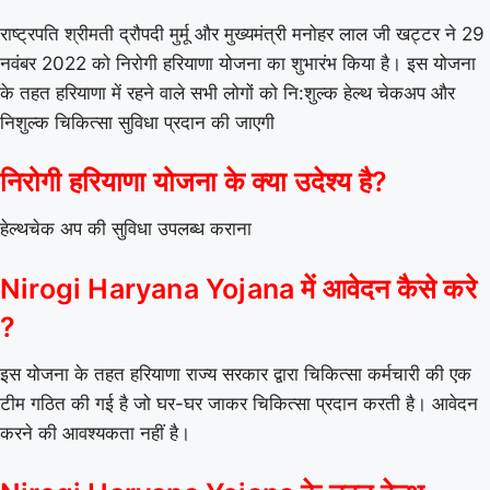
राष्ट्रपति श्रीमती द्रौपदी मुर्मू और मुख्यमंत्री मनोहर लाल जी खट्टर ने 29
नवंबर 2022 को निरोगी हरियाणा योजना का शुभारंभ किया है। इस योजना
के तहत हरियाणा में रहने वाले सभी लोगों को नि:शुल्क हेल्थ चेकअप और
निशुल्क चिकित्सा सुविधा प्रदान की जाएगी
निरोगी हरियाणा योजना के क्या उदेश्य है?
हेल्थचेक अप की सुविधा उपलब्ध कराना
Nirogi Haryana Yojana में आवेदन कैसे करे
?
इस योजना के तहत हरियाणा राज्य सरकार द्वारा चिकित्सा कर्मचारी की एक
टीम गठित की गई है जो घर-घर जाकर चिकित्सा प्रदान करती है। आवेदन
करने की आवश्यकता नहीं है।