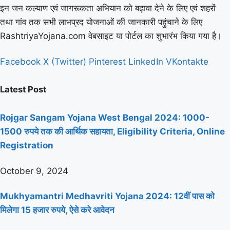
इन जन कल्याण एवं जागरूकता अभियान को बढ़ावा देने के लिए एवं शहरों
तथा गांव तक सभी लाभप्रद योजनाओं की जानकारी पहुंचाने के लिए
RashtriyaYojana.com वेबसाइट या पोर्टल का शुभारंभ किया गया है।
Facebook
X (Twitter)
Pinterest
LinkedIn
VKontakte
Latest Post
Rojgar Sangam Yojana West Bengal 2024: 1000-
1500 रुपये तक की आर्थिक सहायता, Eligibility Criteria, Online
Registration
October 9, 2024
Mukhyamantri Medhavriti Yojana 2024: 12वीं पास को
मिलेगा 15 हजार रुपये, ऐसे करे आवेदन