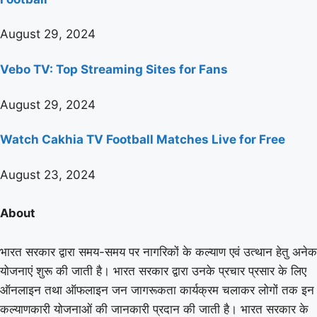
August 29, 2024
Vebo TV: Top Streaming Sites for Fans
August 29, 2024
Watch Cakhia TV Football Matches Live for Free
August 23, 2024
About
भारत सरकार द्वारा समय-समय पर नागरिकों के कल्याण एवं उत्थान हेतु अनेक
योजनाएं शुरू की जाती है। भारत सरकार द्वारा उनके प्रचार प्रसार के लिए
ऑनलाइन तथा ऑफलाइन जन जागरूकता कार्यक्रम चलाकर लोगों तक इन
कल्याणकारी योजनाओं की जानकारी प्रदान की जाती है। भारत सरकार के