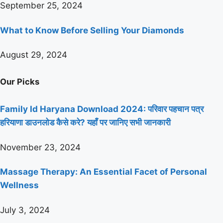
September 25, 2024
What to Know Before Selling Your Diamonds
August 29, 2024
Our Picks
Family Id Haryana Download 2024: परिवार पहचान पत्र
हरियाणा डाउनलोड कैसे करे? यहाँ पर जानिए सभी जानकारी
November 23, 2024
Massage Therapy: An Essential Facet of Personal
Wellness
July 3, 2024