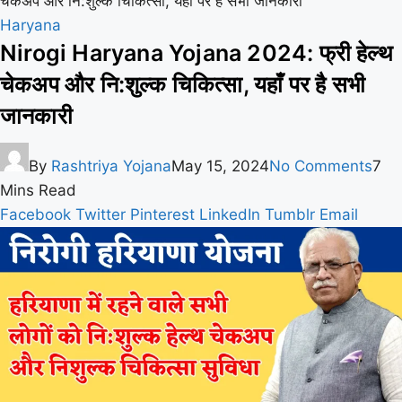
चेकअप और नि:शुल्क चिकित्सा, यहाँ पर है सभी जानकारी
Haryana
Nirogi Haryana Yojana 2024: फ्री हेल्थ
चेकअप और नि:शुल्क चिकित्सा, यहाँ पर है सभी
जानकारी
By
Rashtriya Yojana
May 15, 2024
No Comments
7
Mins Read
Facebook
Twitter
Pinterest
LinkedIn
Tumblr
Email