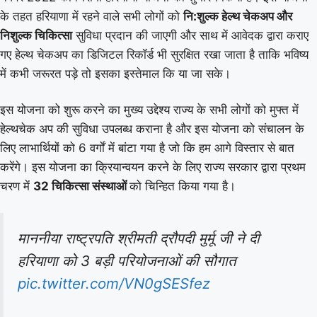
के तहत हरियाणा में रहने वाले सभी लोगों को
नि:शुल्क हेल्थ चेकअप और
निशुल्क चिकित्सा
सुविधा प्रदान की जाएगी और साथ में आवेदक द्वारा कराए
गए हेल्थ चेकअप का डिजिटल रिकॉर्ड भी सुरक्षित रखा जाता है ताकि भविष्य
में कभी जरूरत पड़े तो इसका इस्तेमाल कि या जा सके।
इस योजना को शुरू करने का मुख्य उद्देश्य राज्य के सभी लोगों को मुफ्त में
हेल्थचेक अप की सुविधा उपलब्ध कराना है और इस योजना को संचालन के
लिए लाभार्थियों को 6 वर्गों में बांटा गया है जो कि हम आगे विस्तार से बात
करेंगे। इस योजना का क्रियान्वयन करने के लिए राज्य सरकार द्वारा प्रथम
चरण में
32 चिकित्सा संस्थाओं
को चिन्हित किया गया है।
माननीया राष्ट्रपति श्रीमती द्रौपदी मुर्मू जी ने दी
हरियाणा को 3 बड़ी परियोजनाओं की सौगात
pic.twitter.com/VN0gSESfez