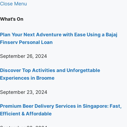
Close Menu
What's On
Plan Your Next Adventure with Ease Using a Bajaj
Finserv Personal Loan
September 26, 2024
Discover Top Activities and Unforgettable
Experiences in Broome
September 23, 2024
Premium Beer Delivery Services in Singapore: Fast,
Efficient & Affordable