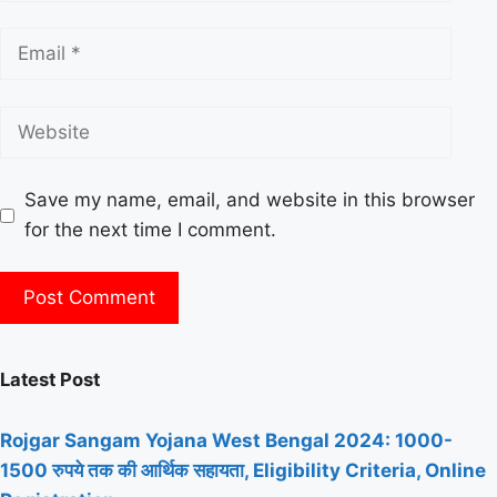
Save my name, email, and website in this browser
for the next time I comment.
Latest Post
Rojgar Sangam Yojana West Bengal 2024: 1000-
1500 रुपये तक की आर्थिक सहायता, Eligibility Criteria, Online