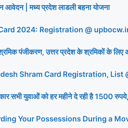
ेदन | मध्य प्रदेश लाडली बहना योजना
ard 2024: Registration @ upbocw.i
िक पंजीकरण, उत्तर प्रदेश के श्रमिकों के लिए 
desh Shram Card Registration, List
 युवाओं को हर महीने दे रही है 1500 रुपये,
rding Your Possessions During a Mo