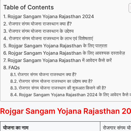
Table of Contents
Rojgar Sangam Yojana Rajasthan 2024
रोजगार संगम योजना राजस्थान क्या हैं?
रोजगार संगम योजना राजस्थान के उद्देश्य
रोजगार संगम योजना राजस्थान के लाभ एवं विशेषताएं
Rojgar Sangam Yojana Rajasthan के लिए पात्रता
Rojgar Sangam Yojana Rajasthan के लिए आवश्यक दस्तावेज़
Rojgar Sangam Yojana Rajasthan में आवेदन कैसे करें
FAQs
रोजगार संगम योजना राजस्थान क्या हैं?
रोजगार संगम योजना राजस्थान का उद्देश्य क्या है?
रोजगार संगम योजना राजस्थान की शुरूआत किसने की है?
Rojgar Sangam Yojana Rajasthan 2024 के लिए आवेदन कैसे क
Rojgar Sangam Yojana Rajasthan 2
योजना का नाम
रोजगार संगम य