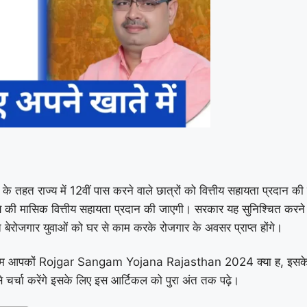
त राज्य में 12वीं पास करने वाले छात्रों को वित्तीय सहायता प्रदान की जात
े की मासिक वित्तीय सहायता प्रदान की जाएगी। सरकार यह सुनिश्चित करने 
बेरोजगार युवाओं को घर से काम करके रोजगार के अवसर प्राप्त होंगे।
। आज हम आपकों Rojgar Sangam Yojana Rajasthan 2024 क्या ह, इसके 
से चर्चा करेंगे इसके लिए इस आर्टिकल को पुरा अंत तक पढ़े।