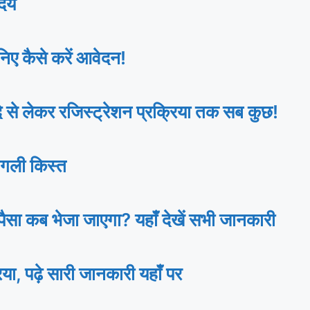
ेय
ए कैसे करें आवेदन!
 लेकर रजिस्ट्रेशन प्रक्रिया तक सब कुछ!
गली किस्त
ा कब भेजा जाएगा? यहाँ देखें सभी जानकारी
ढ़े सारी जानकारी यहाँ पर