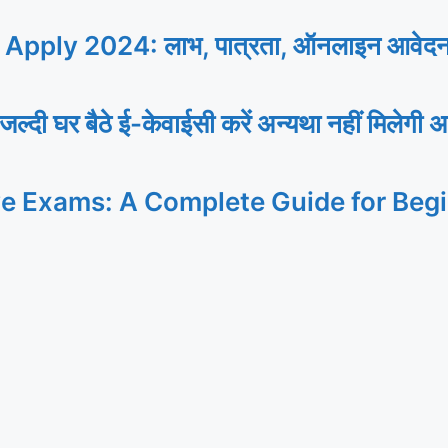
ly 2024: लाभ, पात्रता, ऑनलाइन आवेदन, यह
र बैठे ई-केवाईसी करें अन्यथा नहीं मिलेगी अ
ve Exams: A Complete Guide for Beg