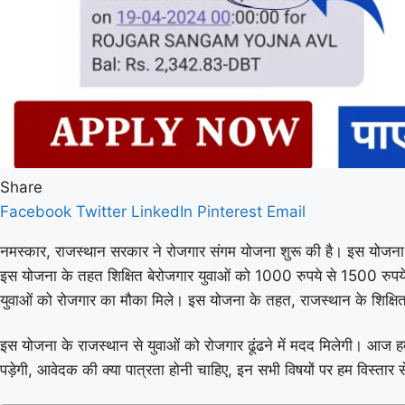
Share
Facebook
Twitter
LinkedIn
Pinterest
Email
नमस्कार, राजस्थान सरकार ने रोजगार संगम योजना शुरू की है। इस योजना के तह
इस योजना के तहत शिक्षित बेरोजगार युवाओं को 1000 रुपये से 1500 रुपय
युवाओं को रोजगार का मौका मिले। इस योजना के तहत, राजस्थान के शिक्षित 
इस योजना के राजस्थान से युवाओं को रोजगार ढूंढने में मदद मिलेगी
पड़ेगी, आवेदक की क्या पात्रता होनी चाहिए, इन सभी विषयों पर हम विस्तार 