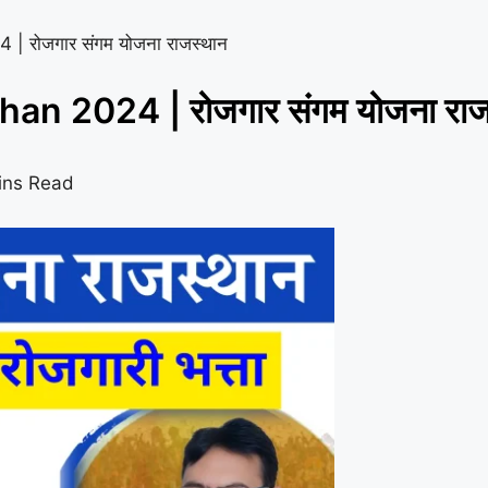
 रोजगार संगम योजना राजस्थान
n 2024 | रोजगार संगम योजना राज
ins Read