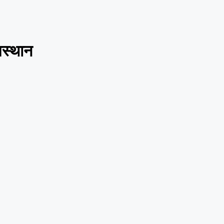
स्थान