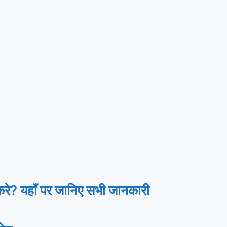
? यहाँ पर जानिए सभी जानकारी