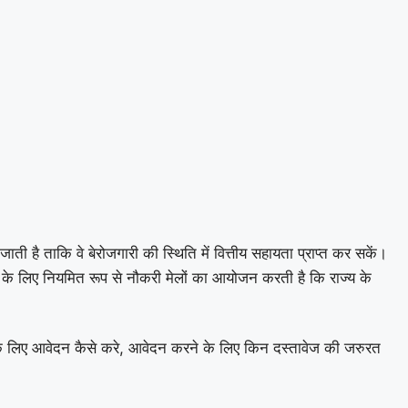
ी है ताकि वे बेरोजगारी की स्थिति में वित्तीय सहायता प्राप्त कर सकें।
के लिए नियमित रूप से नौकरी मेलों का आयोजन करती है कि राज्य के
लिए आवेदन कैसे करे, आवेदन करने के लिए किन दस्तावेज की जरुरत