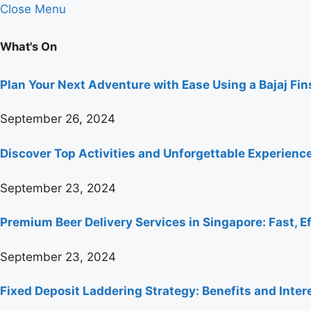
Close Menu
What's On
Plan Your Next Adventure with Ease Using a Bajaj Fi
September 26, 2024
Discover Top Activities and Unforgettable Experienc
September 23, 2024
Premium Beer Delivery Services in Singapore: Fast, Ef
September 23, 2024
Fixed Deposit Laddering Strategy: Benefits and Inter