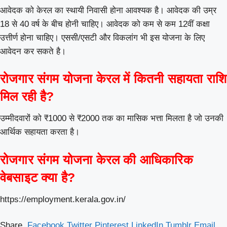
आवेदक को केरल का स्थायी निवासी होना आवश्यक है। आवेदक की उम्र
18 से 40 वर्ष के बीच होनी चाहिए। आवेदक को कम से कम 12वीं कक्षा
उत्तीर्ण होना चाहिए। एससी/एसटी और विकलांग भी इस योजना के लिए
आवेदन कर सकते है।
रोजगार संगम योजना केरल में कितनी सहायता राशि
मिल रही है?
उम्मीदवारों को ₹1000 से ₹2000 तक का मासिक भत्ता मिलता है जो उनकी
आर्थिक सहायता करता है।
रोजगार संगम योजना केरल की आधिकारिक
वेबसाइट क्या है?
https://employment.kerala.gov.in/
Share.
Facebook
Twitter
Pinterest
LinkedIn
Tumblr
Email