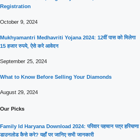
Registration
October 9, 2024
Mukhyamantri Medhavriti Yojana 2024: 12वीं पास को मिलेगा
15 हजार रुपये, ऐसे करे आवेदन
September 25, 2024
What to Know Before Selling Your Diamonds
August 29, 2024
Our Picks
Family Id Haryana Download 2024: परिवार पहचान पत्र हरियाणा
डाउनलोड कैसे करे? यहाँ पर जानिए सभी जानकारी