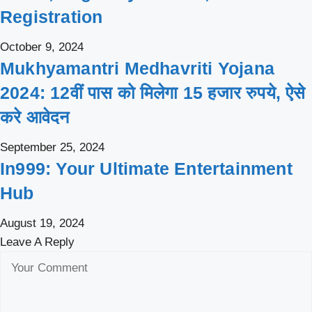
Registration
October 9, 2024
Mukhyamantri Medhavriti Yojana
2024: 12वीं पास को मिलेगा 15 हजार रुपये, ऐसे
करे आवेदन
September 25, 2024
In999: Your Ultimate Entertainment
Hub
August 19, 2024
Leave A Reply