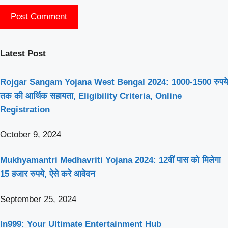
Latest Post
Rojgar Sangam Yojana West Bengal 2024: 1000-1500 रुपये
तक की आर्थिक सहायता, Eligibility Criteria, Online
Registration
October 9, 2024
Mukhyamantri Medhavriti Yojana 2024: 12वीं पास को मिलेगा
15 हजार रुपये, ऐसे करे आवेदन
September 25, 2024
In999: Your Ultimate Entertainment Hub