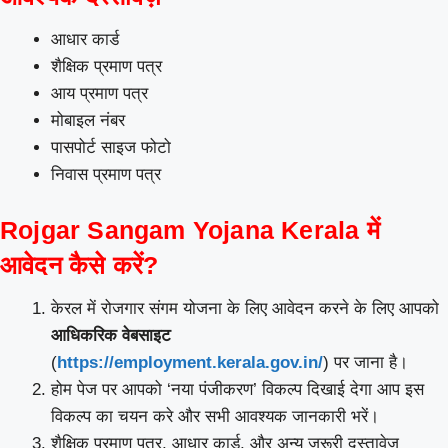
आधार कार्ड
शैक्षिक प्रमाण पत्र
आय प्रमाण पत्र
मोबाइल नंबर
पासपोर्ट साइज फोटो
निवास प्रमाण पत्र
Rojgar Sangam Yojana Kerala में
आवेदन कैसे करें?
केरल में रोजगार संगम योजना के लिए आवेदन करने के लिए आपको
आधिकरिक वेबसाइट
(
https://employment.kerala.gov.in/
) पर जाना है।
होम पेज पर आपको ‘नया पंजीकरण’ विकल्प दिखाई देगा आप इस
विकल्प का चयन करे और सभी आवश्यक जानकारी भरें।
शैक्षिक प्रमाण पत्र, आधार कार्ड, और अन्य जरूरी दस्तावेज़