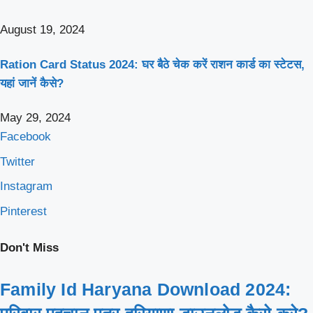
August 19, 2024
Ration Card Status 2024: घर बैठे चेक करें राशन कार्ड का स्टेटस,
यहां जानें कैसे?
May 29, 2024
Facebook
Twitter
Instagram
Pinterest
Don't Miss
Family Id Haryana Download 2024: