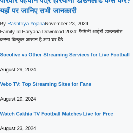
परिवार पहचान पत्र हरियाणा डाउनलोड कैसे करे?
यहाँ पर जानिए सभी जानकारी
By
Rashtriya Yojana
November 23, 2024
Family Id Haryana Download 2024: फैमिली आईडी डाउनलोड
करना बिल्कुल आसान है आप घर बैठे…
Socolive vs Other Streaming Services for Live Football
August 29, 2024
Vebo TV: Top Streaming Sites for Fans
August 29, 2024
Watch Cakhia TV Football Matches Live for Free
August 23, 2024