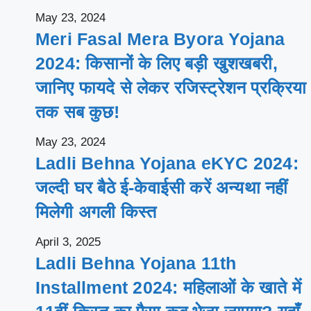
May 23, 2024
Meri Fasal Mera Byora Yojana
2024: किसानों के लिए बड़ी खुशखबरी,
जानिए फायदे से लेकर रजिस्ट्रेशन प्रक्रिया
तक सब कुछ!
May 23, 2024
Ladli Behna Yojana eKYC 2024:
जल्दी घर बैठे ई-केवाईसी करें अन्यथा नहीं
मिलेगी अगली किस्त
April 3, 2025
Ladli Behna Yojana 11th
Installment 2024: महिलाओं के खाते में