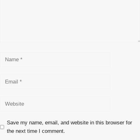
Save my name, email, and website in this browser for
the next time I comment.