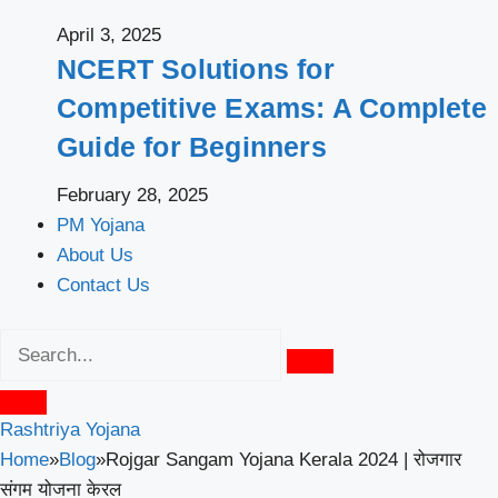
April 3, 2025
NCERT Solutions for
Competitive Exams: A Complete
Guide for Beginners
February 28, 2025
PM Yojana
About Us
Contact Us
Rashtriya Yojana
Home
»
Blog
»
Rojgar Sangam Yojana Kerala 2024 | रोजगार
संगम योजना केरल