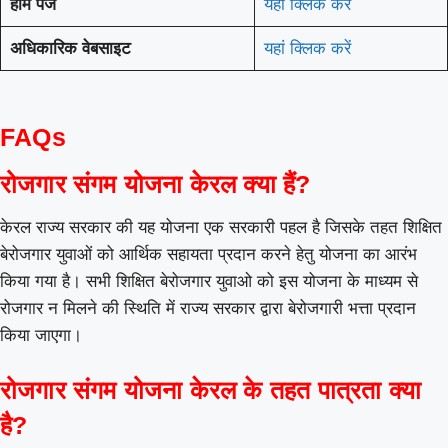
होम पेज
यहां क्लिक करें
अधिकारिक वेबसाइट
यहां क्लिक करें
FAQs
रोजगार संगम योजना केरल क्या हैं?
केरल राज्य सरकार की यह योजना एक सरकारी पहल है जिसके तहत शिक्षित
बेरोजगार युवाओं को आर्थिक सहायता प्रदान करने हेतु योजना का आरंभ
किया गया है। सभी शिक्षित बेरोजगार युवाओ को इस योजना के माध्यम से
रोजगार न मिलने की स्थिति में राज्य सरकार द्वारा बेरोजगारी भत्ता प्रदान
किया जाएगा।
रोजगार संगम योजना केरल के तहत पात्रता क्या
है?