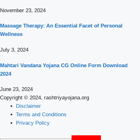
November 23, 2024
Massage Therapy: An Essential Facet of Personal
Wellness
July 3, 2024
Mahtari Vandana Yojana CG Online Form Download
2024
June 23, 2024
Copyright © 2024, rashtriyayojana.org
Disclaimer
Terms and Conditions
Privacy Policy