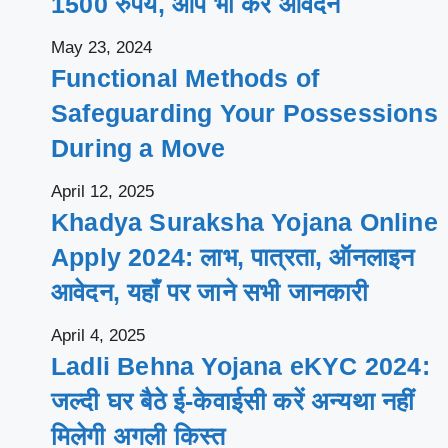
1500 रुपये, आप भी करें आवेदन
May 23, 2024
Functional Methods of
Safeguarding Your Possessions
During a Move
April 12, 2025
Khadya Suraksha Yojana Online
Apply 2024: लाभ, पात्रता, ऑनलाइन
आवेदन, यहाँ पर जाने सभी जानकारी
April 4, 2025
Ladli Behna Yojana eKYC 2024:
जल्दी घर बैठे ई-केवाईसी करें अन्यथा नहीं
मिलेगी अगली किस्त