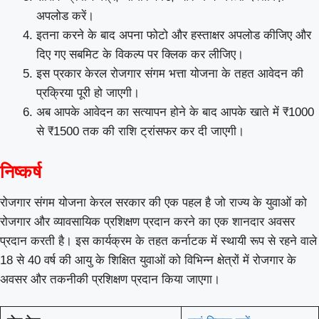
अपलोड करें।
इतना करने के बाद अपना फोटो और हस्ताक्षर अपलोड कीजिए और
दिए गए सबमिट के विकल्प पर क्लिक कर लीजिए।
इस प्रकार केरल रोजगार संगम भत्ता योजना के तहत आवेदन की
प्रक्रिया पूरी हो जाएगी।
अब आपके आवेदन का सत्यापन होने के बाद आपके खाते में ₹1000
से ₹1500 तक की राशि ट्रांसफर कर दी जाएगी।
निष्कर्ष
रोजगार संगम योजना केरल सरकार की एक पहल है जो राज्य के युवाओं को
रोजगार और व्यावसायिक प्रशिक्षण प्रदान करने का एक शानदार अवसर
प्रदान करती है। इस कार्यक्रम के तहत कर्नाटक में स्थायी रूप से रहने वाले
18 से 40 वर्ष की आयु के शिक्षित युवाओं को विभिन्न क्षेत्रों में रोजगार के
अवसर और तकनीकी प्रशिक्षण प्रदान किया जाएगा।