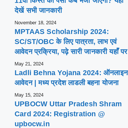
11वीं किस्त का पैसा कब भेजा जाएगा? यहाँ
देखें सभी जानकारी
November 18, 2024
MPTAAS Scholarship 2024:
SC/ST/OBC के लिए पात्रता, लाभ एवं
आवेदन प्रक्रिया, पढ़े सारी जानकारी यहाँ पर
May 21, 2024
Ladli Behna Yojana 2024: ऑनलाइन
आवेदन | मध्य प्रदेश लाडली बहना योजना
May 15, 2024
UPBOCW Uttar Pradesh Shram
Card 2024: Registration @
upbocw.in