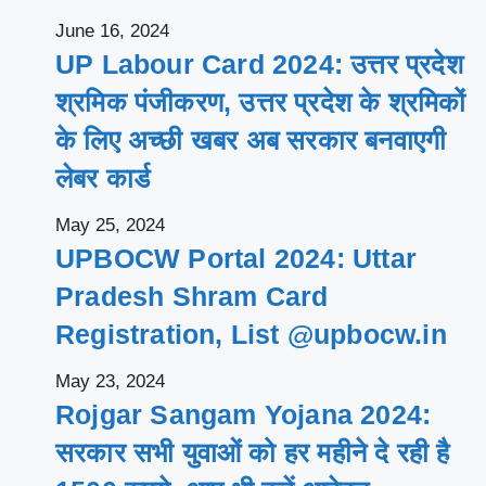
June 16, 2024
UP Labour Card 2024: उत्तर प्रदेश
श्रमिक पंजीकरण, उत्तर प्रदेश के श्रमिकों
के लिए अच्छी खबर अब सरकार बनवाएगी
लेबर कार्ड
May 25, 2024
UPBOCW Portal 2024: Uttar
Pradesh Shram Card
Registration, List @upbocw.in
May 23, 2024
Rojgar Sangam Yojana 2024:
सरकार सभी युवाओं को हर महीने दे रही है