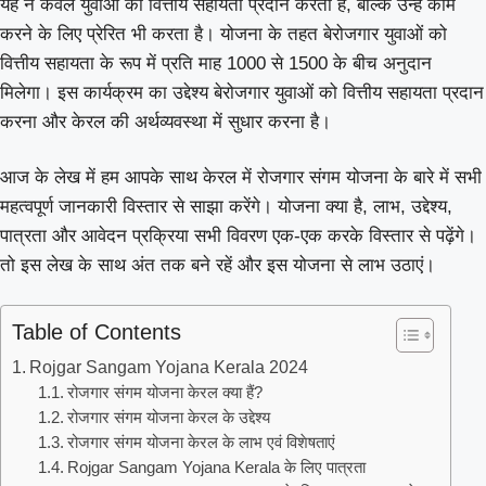
यह न केवल युवाओं को वित्तीय सहायता प्रदान करता है, बल्कि उन्हें काम
करने के लिए प्रेरित भी करता है। योजना के तहत बेरोजगार युवाओं को
वित्तीय सहायता के रूप में प्रति माह 1000 से 1500 के बीच अनुदान
मिलेगा। इस कार्यक्रम का उद्देश्य बेरोजगार युवाओं को वित्तीय सहायता प्रदान
करना और केरल की अर्थव्यवस्था में सुधार करना है।
आज के लेख में हम आपके साथ केरल में रोजगार संगम योजना के बारे में सभी
महत्वपूर्ण जानकारी विस्तार से साझा करेंगे। योजना क्या है, लाभ, उद्देश्य,
पात्रता और आवेदन प्रक्रिया सभी विवरण एक-एक करके विस्तार से पढ़ेंगे।
तो इस लेख के साथ अंत तक बने रहें और इस योजना से लाभ उठाएं।
Table of Contents
Rojgar Sangam Yojana Kerala 2024
रोजगार संगम योजना केरल क्या हैं?
रोजगार संगम योजना केरल के उद्देश्य
रोजगार संगम योजना केरल के लाभ एवं विशेषताएं
Rojgar Sangam Yojana Kerala के लिए पात्रता