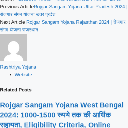
Previous Article
Rojgar Sangam Yojana Uttar Pradesh 2024 |
रोजगार संगम योजना उत्तर प्रदेश
Next Article
Rojgar Sangam Yojana Rajasthan 2024 | रोजगार
संगम योजना राजस्थान
Rashtriya Yojana
Website
Related
Posts
Rojgar Sangam Yojana West Bengal
2024: 1000-1500 रुपये तक की आर्थिक
सहायता, Eligibility Criteria, Online