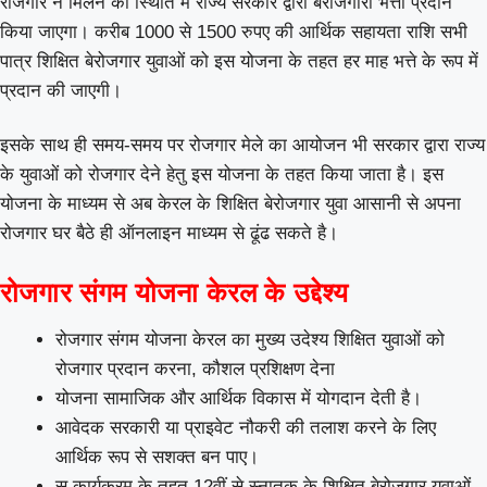
रोजगार न मिलने की स्थिति में राज्य सरकार द्वारा बेरोजगारी भत्ता प्रदान
किया जाएगा। करीब 1000 से 1500 रुपए की आर्थिक सहायता राशि सभी
पात्र शिक्षित बेरोजगार युवाओं को इस योजना के तहत हर माह भत्ते के रूप में
प्रदान की जाएगी।
इसके साथ ही समय-समय पर रोजगार मेले का आयोजन भी सरकार द्वारा राज्य
के युवाओं को रोजगार देने हेतु इस योजना के तहत किया जाता है। इस
योजना के माध्यम से अब केरल के शिक्षित बेरोजगार युवा आसानी से अपना
रोजगार घर बैठे ही ऑनलाइन माध्यम से ढूंढ सकते है।
रोजगार संगम योजना केरल के उद्देश्य
रोजगार संगम योजना केरल का मुख्य उदेश्य शिक्षित युवाओं को
रोजगार प्रदान करना, कौशल प्रशिक्षण देना
योजना सामाजिक और आर्थिक विकास में योगदान देती है।
आवेदक सरकारी या प्राइवेट नौकरी की तलाश करने के लिए
आर्थिक रूप से सशक्त बन पाए।
स कार्यक्रम के तहत 12वीं से स्नातक के शिक्षित बेरोजगार युवाओं