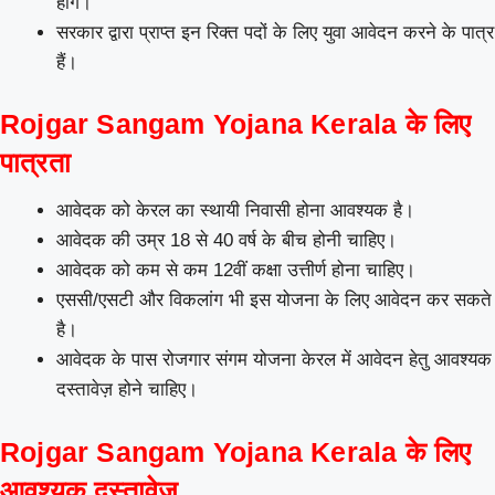
होंगे।
सरकार द्वारा प्राप्त इन रिक्त पदों के लिए युवा आवेदन करने के पात्र
हैं।
Rojgar Sangam Yojana Kerala के लिए
पात्रता
आवेदक को केरल का स्थायी निवासी होना आवश्यक है।
आवेदक की उम्र 18 से 40 वर्ष के बीच होनी चाहिए।
आवेदक को कम से कम 12वीं कक्षा उत्तीर्ण होना चाहिए।
एससी/एसटी और विकलांग भी इस योजना के लिए आवेदन कर सकते
है।
आवेदक के पास रोजगार संगम योजना केरल में आवेदन हेतु आवश्यक
दस्तावेज़ होने चाहिए।
Rojgar Sangam Yojana Kerala के लिए
आवश्यक दस्तावेज़