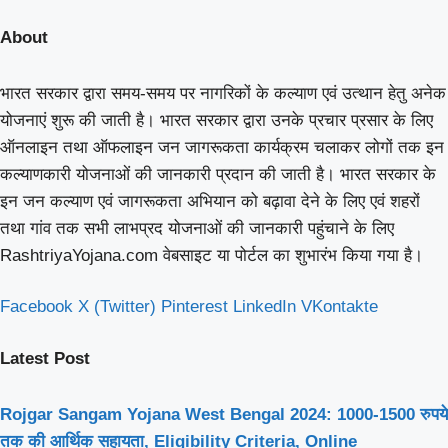
About
भारत सरकार द्वारा समय-समय पर नागरिकों के कल्याण एवं उत्थान हेतु अनेक
योजनाएं शुरू की जाती है। भारत सरकार द्वारा उनके प्रचार प्रसार के लिए
ऑनलाइन तथा ऑफलाइन जन जागरूकता कार्यक्रम चलाकर लोगों तक इन
कल्याणकारी योजनाओं की जानकारी प्रदान की जाती है। भारत सरकार के
इन जन कल्याण एवं जागरूकता अभियान को बढ़ावा देने के लिए एवं शहरों
तथा गांव तक सभी लाभप्रद योजनाओं की जानकारी पहुंचाने के लिए
RashtriyaYojana.com वेबसाइट या पोर्टल का शुभारंभ किया गया है।
Facebook
X (Twitter)
Pinterest
LinkedIn
VKontakte
Latest Post
Rojgar Sangam Yojana West Bengal 2024: 1000-1500 रुपये
तक की आर्थिक सहायता, Eligibility Criteria, Online