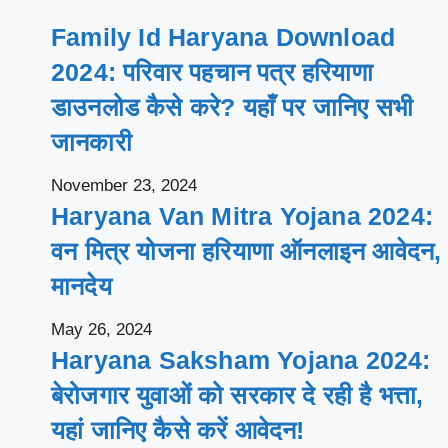
Family Id Haryana Download
2024: परिवार पहचान पत्र हरियाणा
डाउनलोड कैसे करे? यहाँ पर जानिए सभी
जानकारी
November 23, 2024
Haryana Van Mitra Yojana 2024:
वन मित्र योजना हरियाणा ऑनलाइन आवेदन,
मानदेय
May 26, 2024
Haryana Saksham Yojana 2024:
बेरोजगार युवाओं को सरकार दे रही है भत्ता,
यहां जानिए कैसे करें आवेदन!