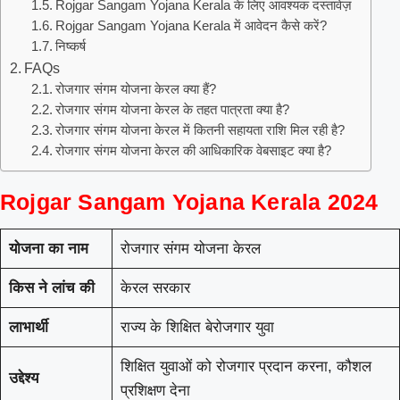
Rojgar Sangam Yojana Kerala के लिए आवश्यक दस्तावेज़
Rojgar Sangam Yojana Kerala में आवेदन कैसे करें?
निष्कर्ष
FAQs
रोजगार संगम योजना केरल क्या हैं?
रोजगार संगम योजना केरल के तहत पात्रता क्या है?
रोजगार संगम योजना केरल में कितनी सहायता राशि मिल रही है?
रोजगार संगम योजना केरल की आधिकारिक वेबसाइट क्या है?
Rojgar Sangam Yojana Kerala 2024
योजना का नाम
रोजगार संगम योजना केरल
किस ने लांच की
केरल सरकार
लाभार्थी
राज्य के शिक्षित बेरोजगार युवा
शिक्षित युवाओं को रोजगार प्रदान करना, कौशल
उद्देश्य
प्रशिक्षण देना