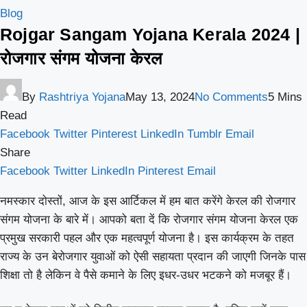
Blog
Rojgar Sangam Yojana Kerala 2024 |
रोजगार संगम योजना केरल
By
Rashtriya Yojana
May 13, 2024
No Comments
5 Mins
Read
Facebook
Twitter
Pinterest
LinkedIn
Tumblr
Email
Share
Facebook
Twitter
LinkedIn
Pinterest
Email
नमस्कार दोस्तों, आज के इस आर्टिकल में हम बात करेंगे केरल की रोजगार
संगम योजना के बारे में। आपको बता दें कि रोजगार संगम योजना केरल एक
प्रमुख सरकारी पहल और एक महत्वपूर्ण योजना है। इस कार्यक्रम के तहत
राज्य के उन बेरोजगार युवाओं को ऐसी सहायता प्रदान की जाएगी जिनके पास
शिक्षा तो है लेकिन वे पैसे कमाने के लिए इधर-उधर भटकने को मजबूर हैं।