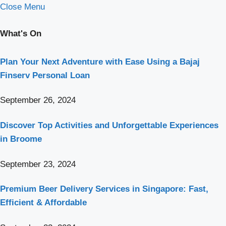
Close Menu
What's On
Plan Your Next Adventure with Ease Using a Bajaj
Finserv Personal Loan
September 26, 2024
Discover Top Activities and Unforgettable Experiences
in Broome
September 23, 2024
Premium Beer Delivery Services in Singapore: Fast,
Efficient & Affordable