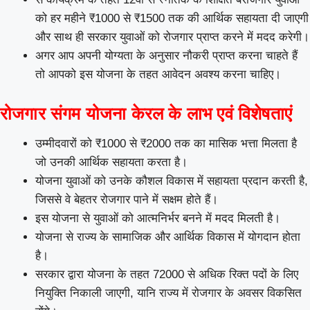
को हर महीने ₹1000 से ₹1500 तक की आर्थिक सहायता दी जाएगी
और साथ ही सरकार युवाओं को रोजगार प्राप्त करने में मदद करेगी।
अगर आप अपनी योग्यता के अनुसार नौकरी प्राप्त करना चाहते हैं
तो आपको इस योजना के तहत आवेदन अवश्य करना चाहिए।
रोजगार संगम योजना केरल के लाभ एवं विशेषताएं
उम्मीदवारों को ₹1000 से ₹2000 तक का मासिक भत्ता मिलता है
जो उनकी आर्थिक सहायता करता है।
योजना युवाओं को उनके कौशल विकास में सहायता प्रदान करती है,
जिससे वे बेहतर रोजगार पाने में सक्षम होते हैं।
इस योजना से युवाओं को आत्मनिर्भर बनने में मदद मिलती है।
योजना से राज्य के सामाजिक और आर्थिक विकास में योगदान होता
है।
सरकार द्वारा योजना के तहत 72000 से अधिक रिक्त पदों के लिए
नियुक्ति निकाली जाएगी, यानि राज्य में रोजगार के अवसर विकसित