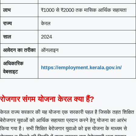
लाभ
₹1000 से ₹2000 तक मासिक आर्थिक सहायता
राज्य
केरल
साल
2024
आवेदन का तरीका
ऑनलाइन
अधिकारिक
https://employment.kerala.gov.in/
वेबसाइट
रोजगार संगम योजना केरल क्या हैं?
केरल राज्य सरकार की यह योजना एक सरकारी पहल है जिसके तहत शिक्षित
बेरोजगार युवाओं को आर्थिक सहायता प्रदान करने हेतु योजना का आरंभ
किया गया है। सभी शिक्षित बेरोजगार युवाओ को इस योजना के माध्यम से