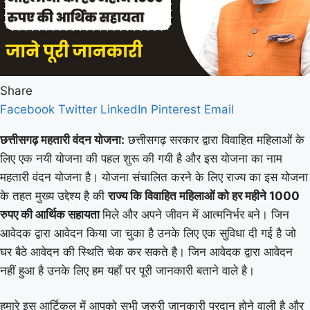
Share
Facebook
Twitter
LinkedIn
Pinterest
Email
छत्तीसगढ़
महतारी वंदन योजना
:
छत्तीसगढ़ सरकार द्वारा विवाहित महिलाओं के
लिए एक नयी योजना की पहल शुरू की गयी है और इस योजना का नाम
महतारी वंदन योजना है। योजना संचालित करने के लिए राज्य का इस योजना
के तहत मुख्य उद्देश्य है की
राज्य कि विवाहित महिलाओं को हर महीने 1000
रुपए की आर्थिक सहायता
मिले और अपने जीवन में आत्मनिर्भर बने। जिन
आवेदक द्वारा आवेदन किया जा चुका है उनके लिए एक सुविधा दी गई है जो
घर बैठे आवेदन की स्थिति चेक कर सकते है। जिन आवेदक द्वारा आवेदन
नहीं हुआ है उनके लिए हम यहाँ पर पूरी जानकारी बताने वाले है।
हमारे इस आर्टिकल में आपको सभी जरुरी जानकारी प्रदान होने वाली है और