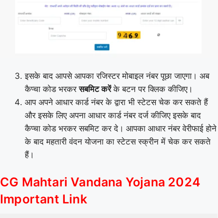
इसके बाद आपसे आपका रजिस्टर मोबाइल नंबर पूछा जाएगा। अब
कैप्चा कोड भरकर
सबमिट करें
के बटन पर क्लिक कीजिए।
आप अपने आधार कार्ड नंबर के द्वारा भी स्टेटस चेक कर सकते हैं
और इसके लिए अपना आधार कार्ड नंबर दर्ज कीजिए इसके बाद
कैप्चा कोड भरकर सबमिट कर दे। आपका आधार नंबर वेरीफाई होने
के बाद महतारी वंदन योजना का स्टेटस स्क्रीन में चेक कर सकते
हैं।
CG Mahtari Vandana Yojana 2024
Important Link