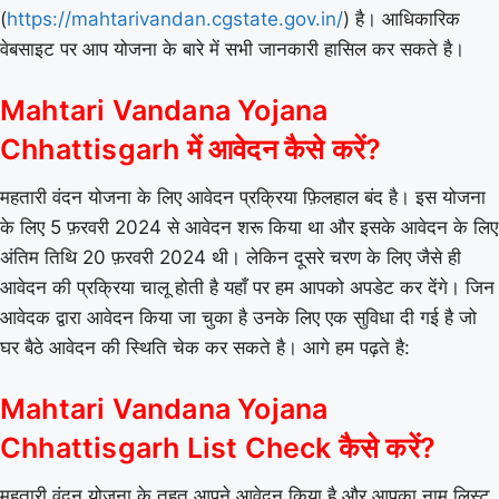
(
https://mahtarivandan.cgstate.gov.in/
) है। आधिकारिक
वेबसाइट पर आप योजना के बारे में सभी जानकारी हासिल कर सकते है।
Mahtari Vandana Yojana
Chhattisgarh में आवेदन कैसे करें?
महतारी वंदन योजना के लिए आवेदन प्रक्रिया फ़िलहाल बंद है। इस योजना
के लिए 5 फ़रवरी 2024 से आवेदन शरू किया था और इसके आवेदन के लिए
अंतिम तिथि 20 फ़रवरी 2024 थी। लेकिन दूसरे चरण के लिए जैसे ही
आवेदन की प्रक्रिया चालू होती है यहाँ पर हम आपको अपडेट कर देंगे। जिन
आवेदक द्वारा आवेदन किया जा चुका है उनके लिए एक सुविधा दी गई है जो
घर बैठे आवेदन की स्थिति चेक कर सकते है। आगे हम पढ़ते है:
Mahtari Vandana Yojana
Chhattisgarh List Check कैसे करें?
महतारी वंदन योजना के तहत आपने आवेदन किया है और आपका नाम लिस्ट