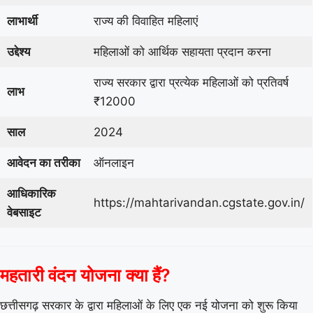
लाभार्थी
राज्य की विवाहित महिलाएं
उद्देश्य
महिलाओं को आर्थिक सहायता प्रदान करना
राज्य सरकार द्वारा प्रत्येक महिलाओं को प्रतिवर्ष
लाभ
₹12000
साल
2024
आवेदन का तरीका
ऑनलाइन
आधिकारिक
https://mahtarivandan.cgstate.gov.in/
वेबसाइट
महतारी वंदन योजना क्या हैं?
छत्तीसगढ़ सरकार के द्वारा महिलाओं के लिए एक नई योजना को शुरू किया