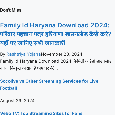
Don't Miss
Family Id Haryana Download 2024:
परिवार पहचान पत्र हरियाणा डाउनलोड कैसे करे?
यहाँ पर जानिए सभी जानकारी
By
Rashtriya Yojana
November 23, 2024
Family Id Haryana Download 2024: फैमिली आईडी डाउनलोड
करना बिल्कुल आसान है आप घर बैठे…
Socolive vs Other Streaming Services for Live
Football
August 29, 2024
Vebo TV: Top Streaming Sites for Fans