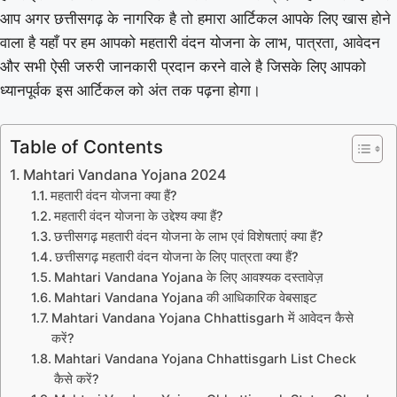
आप अगर छत्तीसगढ़ के नागरिक है तो हमारा आर्टिकल आपके लिए खास होने
वाला है यहाँ पर हम आपको महतारी वंदन योजना के लाभ, पात्रता, आवेदन
और सभी ऐसी जरुरी जानकारी प्रदान करने वाले है जिसके लिए आपको
ध्यानपूर्वक इस आर्टिकल को अंत तक पढ़ना होगा।
Table of Contents
Mahtari Vandana Yojana 2024
महतारी वंदन योजना क्या हैं?
महतारी वंदन योजना के उद्देश्य क्या हैं?
छत्तीसगढ़ महतारी वंदन योजना के लाभ एवं विशेषताएं क्या हैं?
छत्तीसगढ़ महतारी वंदन योजना के लिए पात्रता क्या हैं?
Mahtari Vandana Yojana के लिए आवश्यक दस्तावेज़
Mahtari Vandana Yojana की आधिकारिक वेबसाइट
Mahtari Vandana Yojana Chhattisgarh में आवेदन कैसे
करें?
Mahtari Vandana Yojana Chhattisgarh List Check
कैसे करें?