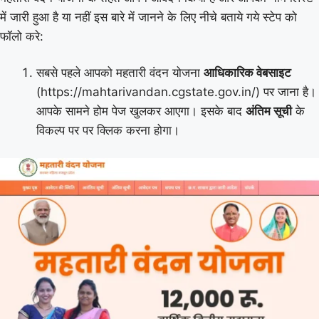
में जारी हुआ है या नहीं इस बारे में जानने के लिए नीचे बताये गये स्टेप को
फॉलो करे:
सबसे पहले आपको महतारी वंदन योजना
आधिकारिक वेबसाइट
(https://mahtarivandan.cgstate.gov.in/) पर जाना है।
आपके सामने होम पेज खुलकर आएगा। इसके बाद
अंतिम सूची
के
विकल्प पर पर क्लिक करना होगा।