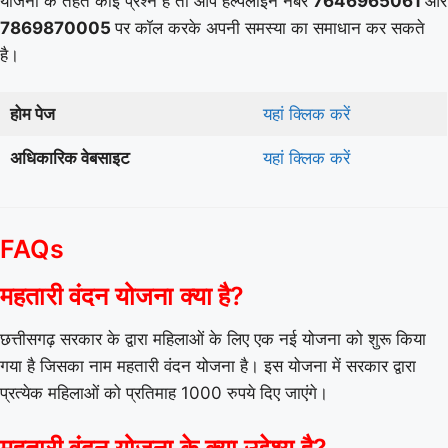
योजना के तहत कोई प्रश्न है तो आप हेल्पलाइन नंबर
7646965061
और
7869870005
पर कॉल करके अपनी समस्या का समाधान कर सकते
है।
होम पेज
यहां क्लिक करें
अधिकारिक वेबसाइट
यहां क्लिक करें
FAQs
महतारी वंदन योजना क्या है?
छत्तीसगढ़ सरकार के द्वारा महिलाओं के लिए एक नई योजना को शुरू किया
गया है जिसका नाम महतारी वंदन योजना है। इस योजना में सरकार द्वारा
प्रत्येक महिलाओं को प्रतिमाह 1000 रुपये दिए जाएंगे।
महतारी वंदन योजना के क्या उद्देश्य है?