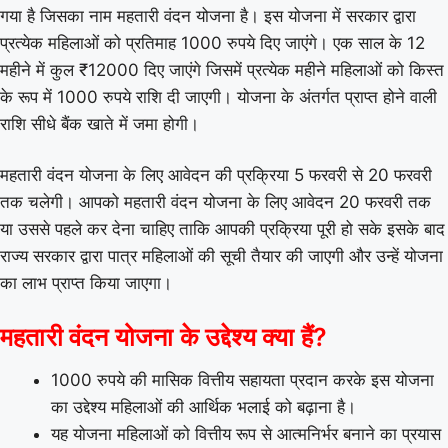
गया है जिसका नाम महतारी वंदन योजना है। इस योजना में सरकार द्वारा
प्रत्येक महिलाओं को प्रतिमाह 1000 रुपये दिए जाएंगे। एक साल के 12
महीने में कुल ₹12000 दिए जाएंगे जिसमें प्रत्येक महीने महिलाओं को किस्त
के रूप में 1000 रुपये राशि दी जाएगी। योजना के अंतर्गत प्राप्त होने वाली
राशि सीधे बैंक खाते में जमा होगी।
महतारी वंदन योजना के लिए आवेदन की प्रक्रिया 5 फरवरी से 20 फरवरी
तक चलेगी। आपको महतारी वंदन योजना के लिए आवेदन 20 फरवरी तक
या उससे पहले कर देना चाहिए ताकि आपकी प्रक्रिया पूरी हो सके इसके बाद
राज्य सरकार द्वारा पात्र महिलाओं की सूची तैयार की जाएगी और उन्हें योजना
का लाभ प्राप्त किया जाएगा।
महतारी वंदन योजना के उद्देश्य क्या हैं?
1000 रुपये की मासिक वित्तीय सहायता प्रदान करके इस योजना
का उद्देश्य महिलाओं की आर्थिक भलाई को बढ़ाना है।
यह योजना महिलाओं को वित्तीय रूप से आत्मनिर्भर बनाने का प्रयास