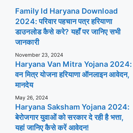
Family Id Haryana Download
2024: परिवार पहचान पत्र हरियाणा
डाउनलोड कैसे करे? यहाँ पर जानिए सभी
जानकारी
November 23, 2024
Haryana Van Mitra Yojana 2024:
वन मित्र योजना हरियाणा ऑनलाइन आवेदन,
मानदेय
May 26, 2024
Haryana Saksham Yojana 2024:
बेरोजगार युवाओं को सरकार दे रही है भत्ता,
यहां जानिए कैसे करें आवेदन!