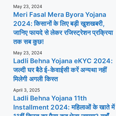
May 23, 2024
Meri Fasal Mera Byora Yojana
2024: किसानों के लिए बड़ी खुशखबरी,
जानिए फायदे से लेकर रजिस्ट्रेशन प्रक्रिया
तक सब कुछ!
May 23, 2024
Ladli Behna Yojana eKYC 2024:
जल्दी घर बैठे ई-केवाईसी करें अन्यथा नहीं
मिलेगी अगली किस्त
April 3, 2025
Ladli Behna Yojana 11th
Installment 2024: महिलाओं के खाते में