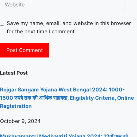
Save my name, email, and website in this browser
for the next time I comment.
Latest Post
Rojgar Sangam Yojana West Bengal 2024: 1000-
1500 रुपये तक की आर्थिक सहायता, Eligibility Criteria, Online
Registration
October 9, 2024
Mukhyamantri Medhavriti Yojana 2024: 12वीं पास को