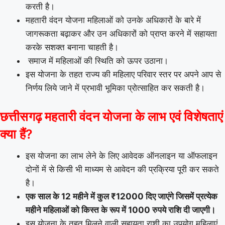
करती है।
महतारी वंदन योजना महिलाओं को उनके अधिकारों के बारे में
जागरूकता बढ़ाकर और उन अधिकारों को प्राप्त करने में सहायता
करके सशक्त बनाना चाहती है।
समाज में महिलाओं की स्थिति को ऊपर उठाना।
इस योजना के तहत राज्य की महिलाए परिवार स्तर पर अपने आप से
निर्णय लिये जाने में प्रभावी भूमिका प्रोत्साहित कर सकती है।
छत्तीसगढ़ महतारी वंदन योजना के लाभ एवं विशेषताएं
क्या हैं?
इस योजना का लाभ लेने के लिए आवेदक ऑनलाइन या ऑफलाइन
दोनों में से किसी भी माध्यम से आवेदन की प्रक्रिया पूरी कर सकते
है।
एक साल के 12 महीने में कुल ₹12000 दिए जाएंगे जिसमें प्रत्येक
महीने महिलाओं को किस्त के रूप में 1000 रुपये राशि दी जाएगी।
इस योजना के तहत मिलने वाली सहायता राशी का उपयोग महिलाएं