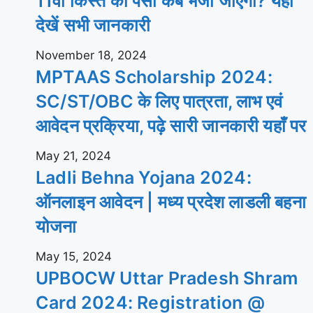
11वीं किस्त का पैसा कब भेजा जाएगा? यहाँ
देखें सभी जानकारी
November 18, 2024
MPTAAS Scholarship 2024:
SC/ST/OBC के लिए पात्रता, लाभ एवं
आवेदन प्रक्रिया, पढ़े सारी जानकारी यहाँ पर
May 21, 2024
Ladli Behna Yojana 2024:
ऑनलाइन आवेदन | मध्य प्रदेश लाडली बहना
योजना
May 15, 2024
UPBOCW Uttar Pradesh Shram
Card 2024: Registration @