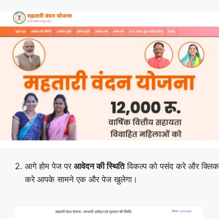
आगे होम पेज पर
आवेदन की स्थिति
विकल्प को पसंद करे और क्लिक
करे आपके सामने एक और पेज खुलेगा।