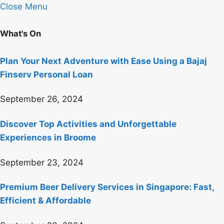
Close Menu
What's On
Plan Your Next Adventure with Ease Using a Bajaj
Finserv Personal Loan
September 26, 2024
Discover Top Activities and Unforgettable
Experiences in Broome
September 23, 2024
Premium Beer Delivery Services in Singapore: Fast,
Efficient & Affordable