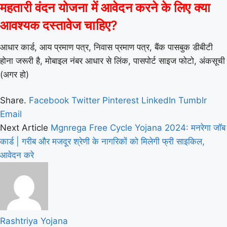
महतारी वंदन योजना में आवेदन करने के लिए क्या
आवश्यक दस्तावेज चाहिए?
आधार कार्ड, आय प्रमाण पत्र, निवास प्रमाण पत्र, बैंक पासबुक डीबीटी
होना जरूरी है, मोबाइल नंबर आधार से लिंक, पासपोर्ट साइज फोटो, अंकसूची
(अगर हो)
Share.
Facebook
Twitter
Pinterest
LinkedIn
Tumblr
Email
Next Article
Mgnrega Free Cycle Yojana 2024: मनरेगा जॉब
कार्ड | गरीब और मजदूर श्रेणी के नागरिकों को मिलेगी फ्री साइकिल,
आवेदन करे
Rashtriya Yojana