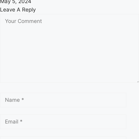
May 5, 2024
Leave A Reply