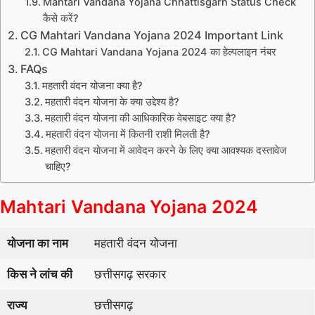
Mahtari Vandana Yojana Chhattisgarh Status Check
कैसे करें?
CG Mahtari Vandana Yojana 2024 Important Link
CG Mahtari Vandana Yojana 2024 का हेल्पलाइन नंबर
FAQs
महतारी वंदन योजना क्या है?
महतारी वंदन योजना के क्या उद्देश्य है?
महतारी वंदन योजना की आधिकारिक वेबसाइट क्या है?
महतारी वंदन योजना में कितनी राशी मिलती है?
महतारी वंदन योजना में आवेदन करने के लिए क्या आवश्यक दस्तावेज
चाहिए?
Mahtari Vandana Yojana 2024
योजना का नाम
महतारी वंदन योजना
किस ने लांच की
छत्तीसगढ़ सरकार
राज्य
छत्तीसगढ़