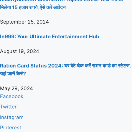
मिलेगा 15 हजार रुपये, ऐसे करे आवेदन
September 25, 2024
In999: Your Ultimate Entertainment Hub
August 19, 2024
Ration Card Status 2024: घर बैठे चेक करें राशन कार्ड का स्टेटस,
यहां जानें कैसे?
May 29, 2024
Facebook
Twitter
Instagram
Pinterest