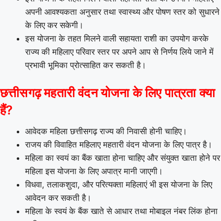
अपनी आवश्यकता अनुसार तथा स्वास्थ्य और पोषण स्तर को सुधारने
के लिए कर सकेगी।
इस योजना के तहत मिलने वाली सहायता राशी का उपयोग करके
राज्य की महिलाए परिवार स्तर पर अपने आप से निर्णय लिये जाने में
प्रभावी भूमिका प्रोत्साहित कर सकती है।
छत्तीसगढ़ महतारी वंदन योजना के लिए पात्रता क्या
हैं?
आवेदक महिला छत्तीसगढ़ राज्य की निवासी होनी चाहिए।
राजय की विवाहित महिलाए महतारी वंदन योजना के लिए पात्र है।
महिला का स्वयं का बैंक खाता होना चाहिए और संयुक्त खाता होने पर
महिला इस योजना के लिए अपात्र मानी जाएगी।
विधवा, तलाकशुदा, और परित्यक्ता महिलाएं भी इस योजना के लिए
आवेदन कर सकती है।
महिला के स्वयं के बैंक खाते से आधार तथा मोबाइल नंबर लिंक होना