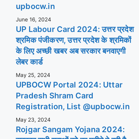
upbocw.in
June 16, 2024
UP Labour Card 2024: उत्तर प्रदेश
श्रमिक पंजीकरण, उत्तर प्रदेश के श्रमिकों
के लिए अच्छी खबर अब सरकार बनवाएगी
लेबर कार्ड
May 25, 2024
UPBOCW Portal 2024: Uttar
Pradesh Shram Card
Registration, List @upbocw.in
May 23, 2024
Rojgar Sangam Yojana 2024: