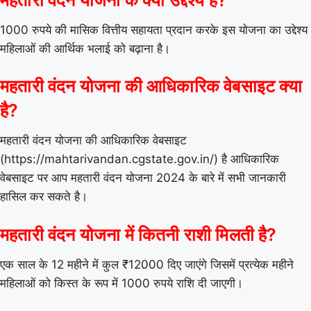
1000 रुपये की मासिक वित्तीय सहायता प्रदान करके इस योजना का उद्देश्य
महिलाओं की आर्थिक भलाई को बढ़ाना है।
महतारी वंदन योजना की आधिकारिक वेबसाइट क्या
है?
महतारी वंदन योजना की आधिकारिक वेबसाइट
(https://mahtarivandan.cgstate.gov.in/) है आधिकारिक
वेबसाइट पर आप महतारी वंदन योजना 2024 के बारे में सभी जानकारी
हासिल कर सकते है।
महतारी वंदन योजना में कितनी राशी मिलती है?
एक साल के 12 महीने में कुल ₹12000 दिए जाएंगे जिसमें प्रत्येक महीने
महिलाओं को किस्त के रूप में 1000 रुपये राशि दी जाएगी।