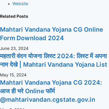
Website
Related
Posts
Mahtari Vandana Yojana CG Online
Form Download 2024
June 23, 2024
महतारी वंदन योजना लिस्ट 2024: लिस्ट में अपना
नाम देखे | Mahtari Vandana Yojana List
May 15, 2024
Mahtari Vandana Yojana CG 2024:
आज ही भरे Online फॉर्म
@mahtarivandan.cgstate.gov.in