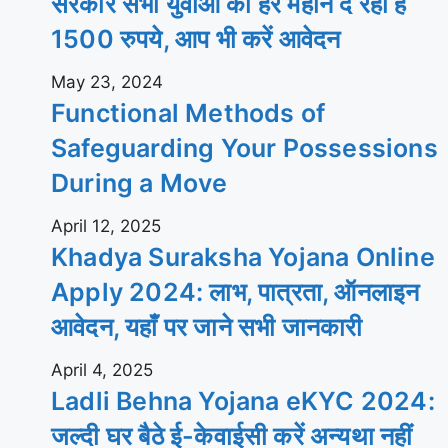
सरकार सभी युवाओं को हर महीने दे रही है
1500 रुपये, आप भी करें आवेदन
May 23, 2024
Functional Methods of
Safeguarding Your Possessions
During a Move
April 12, 2025
Khadya Suraksha Yojana Online
Apply 2024: लाभ, पात्रता, ऑनलाइन
आवेदन, यहाँ पर जाने सभी जानकारी
April 4, 2025
Ladli Behna Yojana eKYC 2024:
जल्दी घर बैठे ई-केवाईसी करें अन्यथा नहीं