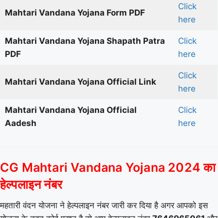
Click
Mahtari Vandana Yojana Form PDF
here
Mahtari Vandana Yojana Shapath Patra
Click
PDF
here
Click
Mahtari Vandana Yojana Official Link
here
Mahtari Vandana Yojana Official
Click
Aadesh
here
CG Mahtari Vandana Yojana 2024 का
हेल्पलाइन नंबर
महतारी वंदन योजना ने हेल्पलाइन नंबर जारी कर दिया है अगर आपको इस