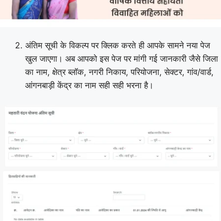
अंतिम सूची के विकल्प पर क्लिक करते ही आपके सामने नया पेज
खुल जाएगा। अब आपको इस पेज पर मांगी गई जानकारी जैसे जिला
का नाम, क्षेत्र ब्लॉक, नगरी निकाय, परियोजना, सेक्टर, गांव/वार्ड,
आंगनबाड़ी केंद्र का नाम सही सही भरना है।