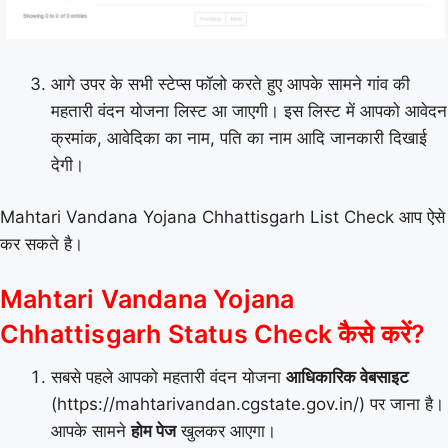
आगे उपर के सभी स्टेप्स फॉलो करते हुए आपके सामने गांव की
महतारी वंदन योजना लिस्ट आ जाएगी। इस लिस्ट में आपको आवेदन
क्रमांक, आवेदिका का नाम, पति का नाम आदि जानकारी दिखाई
देगी।
Mahtari Vandana Yojana Chhattisgarh List Check आप ऐसे
कर सकते है।
Mahtari Vandana Yojana
Chhattisgarh Status Check कैसे करें?
सबसे पहले आपको महतारी वंदन योजना
आधिकारिक वेबसाइट
(https://mahtarivandan.cgstate.gov.in/) पर जाना है।
आपके सामने
होम पेज
खुलकर आएगा।