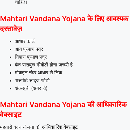
चाहिए।
Mahtari Vandana Yojana के लिए आवश्यक
दस्तावेज़
आधार कार्ड
आय प्रमाण पत्र
निवास प्रमाण पत्र
बैंक पासबुक डीबीटी होना जरूरी है
मोबाइल नंबर आधार से लिंक
पासपोर्ट साइज फोटो
अंकसूची (अगर हो)
Mahtari Vandana Yojana की आधिकारिक
वेबसाइट
महतारी वंदन योजना की
आधिकारिक वेबसाइट