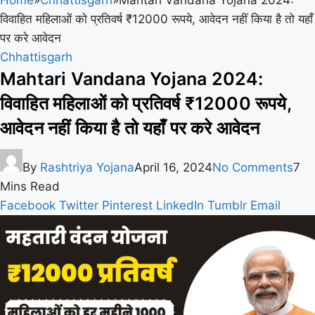
विवाहित महिलाओं को प्रतिवर्ष ₹12000 रूपये, आवेदन नहीं किया है तो यहाँ
पर करे आवेदन
Chhattisgarh
Mahtari Vandana Yojana 2024:
विवाहित महिलाओं को प्रतिवर्ष ₹12000 रूपये,
आवेदन नहीं किया है तो यहाँ पर करे आवेदन
By
Rashtriya Yojana
April 16, 2024
No Comments
7
Mins Read
Facebook
Twitter
Pinterest
LinkedIn
Tumblr
Email