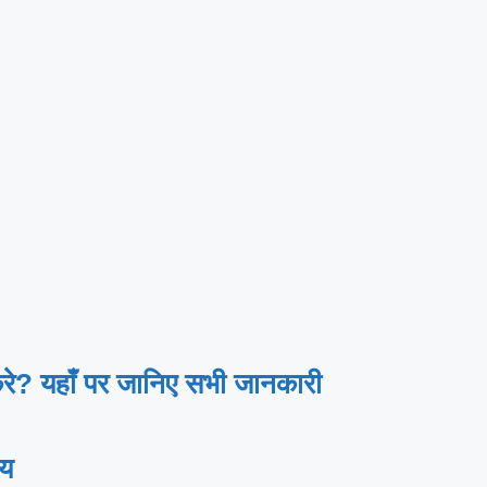
? यहाँ पर जानिए सभी जानकारी
ेय