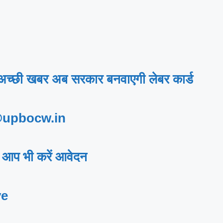
 अच्छी खबर अब सरकार बनवाएगी लेबर कार्ड
@upbocw.in
 आप भी करें आवेदन
ve