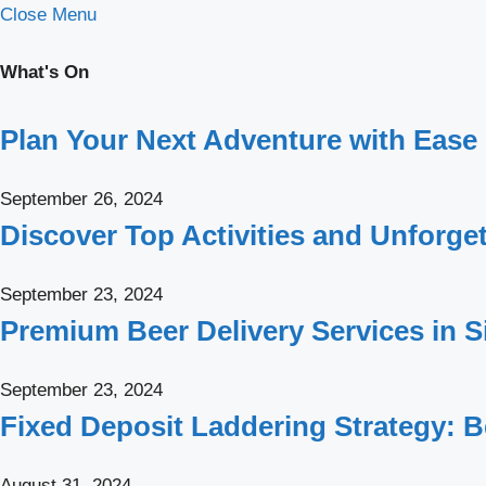
Close Menu
What's On
Plan Your Next Adventure with Ease 
September 26, 2024
Discover Top Activities and Unforge
September 23, 2024
Premium Beer Delivery Services in Si
September 23, 2024
Fixed Deposit Laddering Strategy: B
August 31, 2024