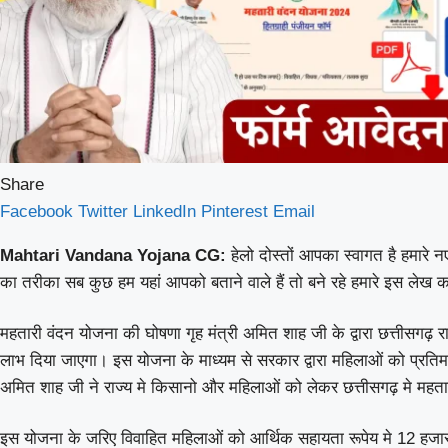
Share
Facebook
Twitter
LinkedIn
Pinterest
Email
Mahtari Vandana Yojana CG:
हेलो दोस्तों आपका स्वागत है हमारे न
का तरीका सब कुछ हम यहां आपको बताने वाले हैं तो बने रहे हमारे इस लेख का
महतारी वंदन योजना की घोषणा गृह मंत्री अमित शाह जी के द्वारा छत्तीसगढ़
लाभ दिया जाएगा। इस योजना के माध्यम से सरकार द्वारा महिलाओं को प्रतिमा
अमित शाह जी ने राज्य मे किसानो और महिलाओं को लेकर छत्तीसगढ़ मे महत
इस योजना के जरिए विवाहित महिलाओं को आर्थिक सहायता रूपेय मे 12 हजार