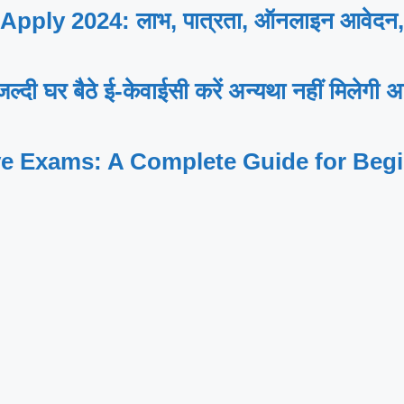
y 2024: लाभ, पात्रता, ऑनलाइन आवेदन, यह
र बैठे ई-केवाईसी करें अन्यथा नहीं मिलेगी अ
ve Exams: A Complete Guide for Beg