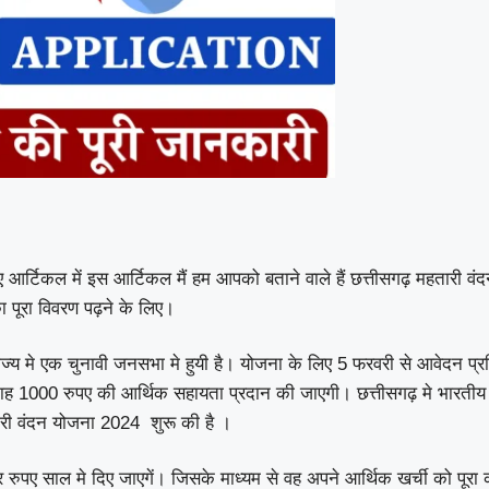
ए आर्टिकल में इस आर्टिकल मैं हम आपको बताने वाले हैं छत्तीसगढ़ महतारी वंद
 पूरा विवरण पढ़ने के लिए।
 राज्य मे एक चुनावी जनसभा मे हुयी है। योजना के लिए 5 फरवरी से आवेदन प
ह 1000 रुपए की आर्थिक सहायता प्रदान की जाएगी। छत्तीसगढ़ मे भारतीय जनता
ारी वंदन योजना 2024 शुरू की है ।
 रुपए साल मे दिए जाएगें। जिसके माध्यम से वह अपने आर्थिक खर्ची को पू