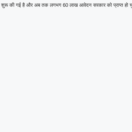
 से शुरू की गई है और अब तक लगभग 60 लाख आवेदन सरकार को प्राप्त हो चु