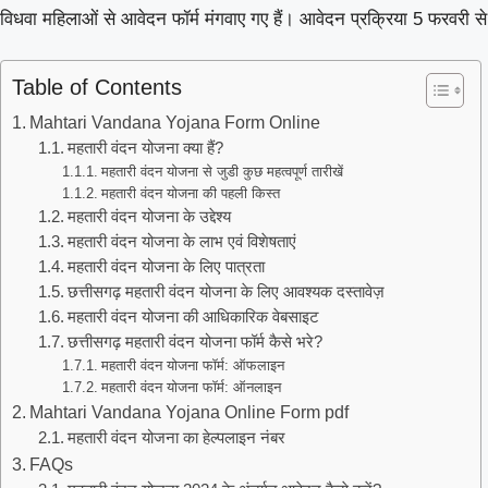
विधवा महिलाओं से आवेदन फॉर्म मंगवाए गए हैं। आवेदन प्रक्रिया 5 फरवरी
Table of Contents
Mahtari Vandana Yojana Form Online
महतारी वंदन योजना क्या हैं?
महतारी वंदन योजना से जुडी कुछ महत्वपूर्ण तारीखें
महतारी वंदन योजना की पहली किस्त
महतारी वंदन योजना के उद्देश्य
महतारी वंदन योजना के लाभ एवं विशेषताएं
महतारी वंदन योजना के लिए पात्रता
छत्तीसगढ़ महतारी वंदन योजना के लिए आवश्यक दस्तावेज़
महतारी वंदन योजना की आधिकारिक वेबसाइट
छत्तीसगढ़ महतारी वंदन योजना फॉर्म कैसे भरे?
महतारी वंदन योजना फॉर्म: ऑफलाइन
महतारी वंदन योजना फॉर्म: ऑनलाइन
Mahtari Vandana Yojana Online Form pdf
महतारी वंदन योजना का हेल्पलाइन नंबर
FAQs