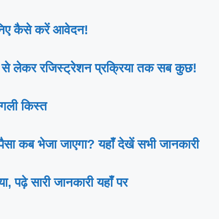
ए कैसे करें आवेदन!
 लेकर रजिस्ट्रेशन प्रक्रिया तक सब कुछ!
गली किस्त
ा कब भेजा जाएगा? यहाँ देखें सभी जानकारी
ढ़े सारी जानकारी यहाँ पर