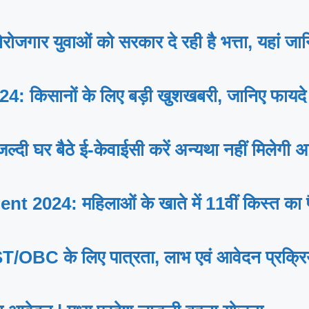
 युवाओं को सरकार दे रही है भत्ता, यहां जानि
िसानों के लिए बड़ी खुशखबरी, जानिए फायदे से
र बैठे ई-केवाईसी करें अन्यथा नहीं मिलेगी अ
024: महिलाओं के खाते में 11वीं किस्त का पैस
े लिए पात्रता, लाभ एवं आवेदन प्रक्रिया, प