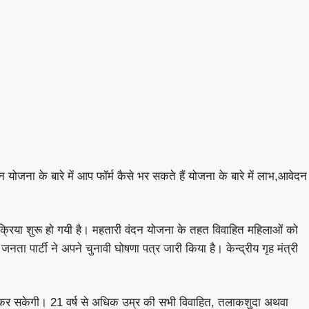
न योजना के बारे में आप फॉर्म कैसे भर सकते हैं योजना के बारे में लाभ,आवेदन
्रक्रिया शुरू हो गयी है। महतारी वंदन योजना के तहत विवाहित महिलाओं को
 पार्टी ने अपने चुनावी घोषणा पत्र जारी किया है। केन्द्रीय गृह मंत्री
रा कर सकेगी। 21 वर्ष से अधिक उम्र की सभी विवाहित, तलाकशुदा अथवा