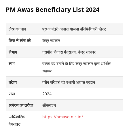
PM Awas Beneficiary List 2024
लेख
का नाम
प्रधानमंत्री आवास योजना बेनिफिशियरी लिस्ट
किस ने लांच की
केंद्र सरकार
विभाग
ग्रामीण विकास मंत्रालय, केंद्र सरकार
लाभ
पक्का घर बनाने के लिए केंद्र सरकार द्वारा आर्थिक
सहायता
उद्देश्य
गरीब परिवारों को स्थायी आवास प्रदान
साल
2024
आवेदन का तरीका
ऑनलाइन
आधिकारिक
https://pmayg.nic.in/
वेबसाइट