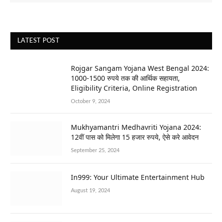
LATEST POST
Rojgar Sangam Yojana West Bengal 2024:
1000-1500 रुपये तक की आर्थिक सहायता,
Eligibility Criteria, Online Registration
October 9, 2024
Mukhyamantri Medhavriti Yojana 2024:
12वीं पास को मिलेगा 15 हजार रुपये, ऐसे करे आवेदन
September 25, 2024
In999: Your Ultimate Entertainment Hub
August 19, 2024