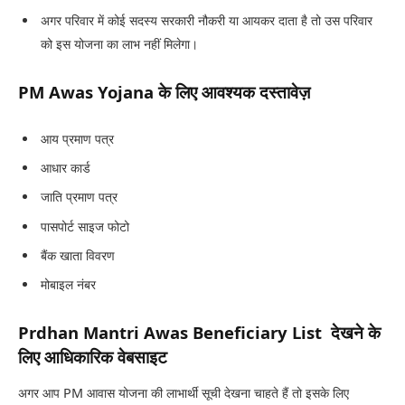
अगर परिवार में कोई सदस्य सरकारी नौकरी या आयकर दाता है तो उस परिवार
को इस योजना का लाभ नहीं मिलेगा।
PM Awas Yojana के लिए आवश्यक दस्तावेज़
आय प्रमाण पत्र
आधार कार्ड
जाति प्रमाण पत्र
पासपोर्ट साइज फोटो
बैंक खाता विवरण
मोबाइल नंबर
Prdhan Mantri Awas Beneficiary List देखने के
लिए आधिकारिक वेबसाइट
अगर आप PM आवास योजना की लाभार्थी सूची देखना चाहते हैं तो इसके लिए