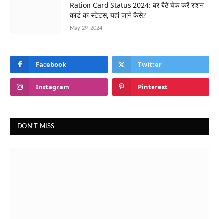
Ration Card Status 2024: घर बैठे चेक करें राशन
कार्ड का स्टेटस, यहां जानें कैसे?
May 29, 2024
Facebook
Twitter
Instagram
Pinterest
DON'T MISS