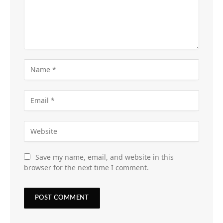
Save my name, email, and website in this
browser for the next time I comment.