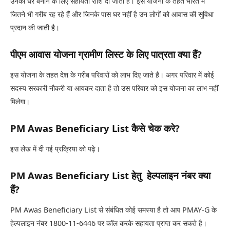
उनको घर बनाने के लिए सहायता राशि दी जाती है। इस योजना के तहत भारत में
जितने भी गरीब रह रहे हैं और जिनके पास घर नहीं है उन लोगों को आवास की सुविधा
प्रदान की जाती है।
पीएम आवास योजना ग्रामीण लिस्ट के लिए पात्रता क्या हैं?
इस योजना के तहत देश के गरीब परिवारों को लाभ दिए जाते है। अगर परिवार में कोई
सदस्य सरकारी नौकरी या आयकर दाता है तो उस परिवार को इस योजना का लाभ नहीं
मिलेगा।
PM Awas Beneficiary List कैसे चेक करे?
इस लेख में दी गई प्रक्रिया को पढ़े।
PM Awas Beneficiary List हेतु हेल्पलाइन नंबर क्या
हैं?
PM Awas Beneficiary List से संबंधित कोई समस्या है तो आप PMAY-G के
हेल्पलाइन नंबर 1800-11-6446 पर कॉल करके सहायता प्राप्त कर सकते है।