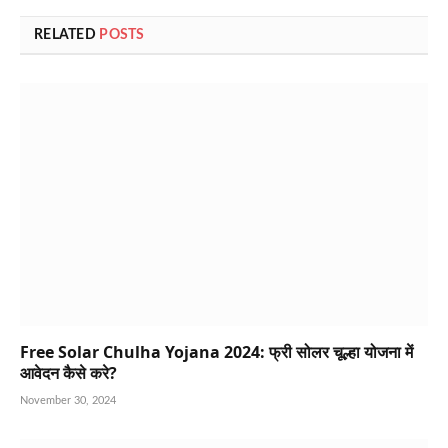
RELATED
POSTS
Free Solar Chulha Yojana 2024: फ्री सोलर चूल्हा योजना में
आवेदन कैसे करे?
November 30, 2024