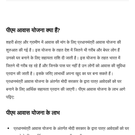
पीएम आवास योजना क्या हैं?
शहरी क्षेत्र और ग्रामीण में आवास की मांग के लिए प्रधानमंत्री आवास योजना की
शुरुआत की गई है। इस योजना के तहत देश में जितने भी गरीब और बेघर लोग हैं
उनको घर बनाने के लिए सहायता राशि दी जाती है। इस योजना के तहत भारत में
जितने भी गरीब रह रहे हैं और जिनके पास घर नहीं है उन लोगों को आवास की सुविधा
प्रदान की जाती है। इसके जरिए लाभार्थी अपना खुद का घर बना सकते हैं।
प्रधानमंत्री आवास योजना के अंतर्गत मोदी सरकार के द्वारा पात्र आवेदकों को घर
बनाने के लिए आर्थिक सहायता प्रदान की जाएगी। पीएम आवास योजना के लाभ आगे
पढ़िए:
पीएम आवास योजना के लाभ
प्रधानमंत्री आवास योजना के अंतर्गत मोदी सरकार के द्वारा पात्र आवेदकों को घर