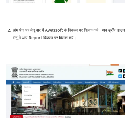
होम पेज पर मेनू बार में Awassoft के विकल्प पर क्लिक करे। अब ड्रॉप डाउन
मेनू में आप Report विकल्प पर क्लिक करें।