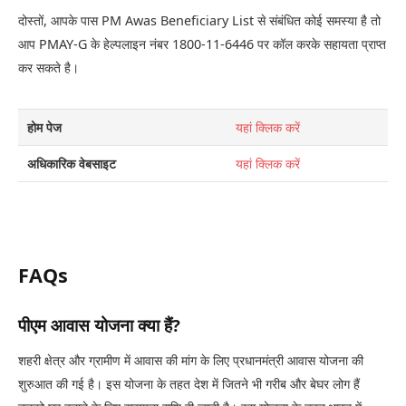
दोस्तों, आपके पास PM Awas Beneficiary List से संबंधित कोई समस्या है तो
आप PMAY-G के हेल्पलाइन नंबर 1800-11-6446 पर कॉल करके सहायता प्राप्त
कर सकते है।
होम पेज
यहां क्लिक करें
अधिकारिक वेबसाइट
यहां क्लिक करें
FAQs
पीएम आवास योजना क्या हैं?
शहरी क्षेत्र और ग्रामीण में आवास की मांग के लिए प्रधानमंत्री आवास योजना की
शुरुआत की गई है। इस योजना के तहत देश में जितने भी गरीब और बेघर लोग हैं