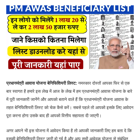
प्रधानमंत्री आवास योजना बेनिफिशियरी लिस्ट:
नमस्कार दोस्तों आपका फिर से एक
बार स्वागत है हमारे इस लेख में आज के लेख में हम प्रधानमंत्री आवास योजना के बारे
में पूरी जानकारी जानेंगे और आपको बताने वाले हैं कि प्रधानमंत्री योजना आवास के
तहत बेनिफिशियरी लिस्ट को चेक कैसे करें। सबसे पहले तो आपको इसके लिए आवेदन
पूरा करना होगा उसके बाद ही आपको वित्तीय सहायता दी जाएगी।
अगर आपने भी इस योजना में आवेदन किया है तो आपकी जानकारी लिए हम बता दे कि
इसकी बेनिफिशियरी लिस्ट जारी हो गई है और आप सभी आवेदक योजना से संबंधित