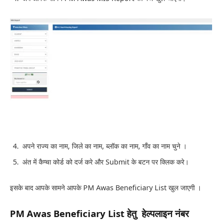
अपने राज्य का नाम, जिले का नाम, ब्लॉक का नाम, गाँव का नाम चुने ।
अंत में कैप्चा कोर्ड को दर्ज करे और Submit के बटन पर क्लिक करे।
इसके बाद आपके सामने आपके PM Awas Beneficiary List खुल जाएगी ।
PM Awas Beneficiary List हेतु हेल्पलाइन नंबर