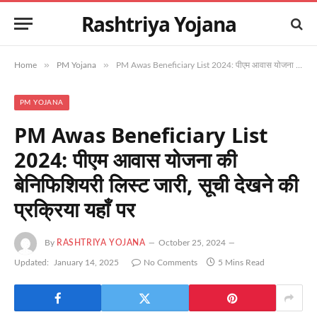
Rashtriya Yojana
»
»
Home
PM Yojana
PM Awas Beneficiary List 2024: पीएम आवास योजना की बेनिफिशियरी लिस्ट जारी, सूची देखने की प्रक्रिया यहाँ पर
PM YOJANA
PM Awas Beneficiary List
2024: पीएम आवास योजना की
बेनिफिशियरी लिस्ट जारी, सूची देखने की
प्रक्रिया यहाँ पर
By
RASHTRIYA YOJANA
October 25, 2024
Updated:
January 14, 2025
No Comments
5 Mins Read