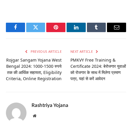
Facebook
Twitter
Pinterest
LinkedIn
Tumblr
Email
PREVIOUS ARTICLE
NEXT ARTICLE
Rojgar Sangam Yojana West
PMKVY Free Training &
Bengal 2024: 1000-1500 रुपये
Certificate 2024: बेरोजगार युवाओं
तक की आर्थिक सहायता, Eligibility
को रोजगार के साथ में मिलेगा प्रमाण
Criteria, Online Registration
पत्र, यहां से करें आवेदन
Rashtriya Yojana
Website