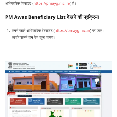
आधिकारिक वेबसाइट (
https://pmayg.nic.in/
) है।
PM Awas Beneficiary List देखने की प्रक्रिया
सबसे पहले आधिकारिक वेबसाइट (
https://pmayg.nic.in
) पर जाए।
आपके सामने होम पेज खुल जाएगा।