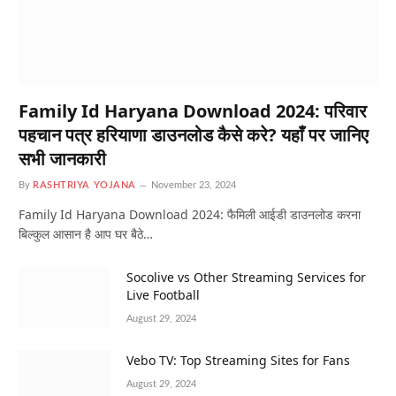
Family Id Haryana Download 2024: परिवार
पहचान पत्र हरियाणा डाउनलोड कैसे करे? यहाँ पर जानिए
सभी जानकारी
By
RASHTRIYA YOJANA
November 23, 2024
Family Id Haryana Download 2024: फैमिली आईडी डाउनलोड करना
बिल्कुल आसान है आप घर बैठे…
Socolive vs Other Streaming Services for
Live Football
August 29, 2024
Vebo TV: Top Streaming Sites for Fans
August 29, 2024