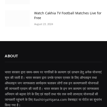
Watch Cakhia TV Football Matches Live for
Free
August 23, 2024
ABOUT
भारत सरकार द्वारा समय-समय पर नागरिकों के कल्याण एवं उत्थान हेतु अनेक योजनाएं
शुरू की जाती है। भारत सरकार द्वारा उनके प्रचार प्रसार के लिए ऑनलाइन तथा
ऑफलाइन जन जागरूकता कार्यक्रम चलाकर लोगों तक इन कल्याणकारी योजनाओं
की जानकारी प्रदान की जाती है। भारत सरकार के इन जन कल्याण एवं जागरूकता
अभियान को बढ़ावा देने के लिए एवं शहरों तथा गांव तक सभी लाभप्रद योजनाओं की
जानकारी पहुंचाने के लिए RashtriyaYojana.com वेबसाइट या पोर्टल का शुभारंभ
किया गया है।