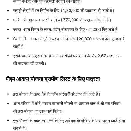
बनाने के लिए आर्थिक सहायता प्रदान की जाएगी।
पहाड़ी क्षेत्रों में घर निर्माण के लिए ₹1,30,000 की सहायता दी जाती है।
मनरेगा के तहत काम करने वालों को ₹70,000 की सहायता मिलती है।
स्वच्छ भारत मिशन के तहत, घरेलू शौचालयों के लिए ₹12,000 दिए जाते हैं।
मैदानी और समतल क्षेत्रों में घर बनाने के लिए 120,000 /- रुपये की सहायता दी
जाती है।
इसके अलावा शहरी क्षेत्र के उम्मीदवारों को घर बनाने के लिए 2.67 लाख रुपए
की सहायता की जाएगी।
पीएम आवास योजना ग्रामीण लिस्ट के लिए पात्रता
इस योजना के तहत देश के गरीब परिवारों को लाभ दिए जाते है।
अगर परिवार में कोई सदस्य सरकारी नौकरी या आयकर दाता है तो उस परिवार
को इस योजना का लाभ नहीं मिलेगा।
इस योजना के तहत लाभ लेने के लिए आवेदक के परिवार के पास राशन कार्ड होना
जरुरी है।