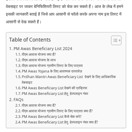
वेबसाइट पर जाकर बेनिफिशियरी लिस्ट को चेक कर सकते हैं। आज के लेख में हमने
इसकी जानकारी बताई है जिसे आप आसानी से फॉलो करके अपना नाम इस लिस्ट में
आसानी से देख सकते हैं।
Table of Contents
PM Awas Beneficiary List 2024
पीएम आवास योजना क्या हैं?
पीएम आवास योजना के लाभ
पीएम आवास योजना ग्रामीण लिस्ट के लिए पात्रता
PM Awas Yojana के लिए आवश्यक दस्तावेज़
Prdhan Mantri Awas Beneficiary List देखने के लिए आधिकारिक
वेबसाइट
PM Awas Beneficiary List देखने की प्रक्रिया
PM Awas Beneficiary List हेतु हेल्पलाइन नंबर
FAQs
पीएम आवास योजना क्या हैं?
पीएम आवास योजना ग्रामीण लिस्ट के लिए पात्रता क्या हैं?
PM Awas Beneficiary List कैसे चेक करे?
PM Awas Beneficiary List हेतु हेल्पलाइन नंबर क्या हैं?