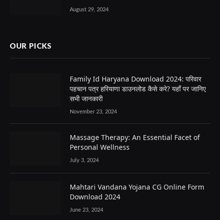
August 29, 2024
OUR PICKS
Family Id Haryana Download 2024: परिवार
पहचान पत्र हरियाणा डाउनलोड कैसे करे? यहाँ पर जानिए
सभी जानकारी
November 23, 2024
Massage Therapy: An Essential Facet of
Personal Wellness
July 3, 2024
Mahtari Vandana Yojana CG Online Form
Download 2024
June 23, 2024