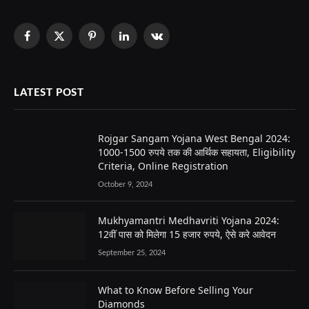
Facebook
X
Pinterest
LinkedIn
VKontakte
(Twitter)
LATEST POST
Rojgar Sangam Yojana West Bengal 2024:
1000-1500 रुपये तक की आर्थिक सहायता, Eligibility
Criteria, Online Registration
October 9, 2024
Mukhyamantri Medhavriti Yojana 2024:
12वीं पास को मिलेगा 15 हजार रुपये, ऐसे करे आवेदन
September 25, 2024
What to Know Before Selling Your
Diamonds