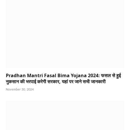
Pradhan Mantri Fasal Bima Yojana 2024: फसल से हुई
नुकसान की भरपाई करेगी सरकार, यहां पर जाने सभी जानकारी
November 30, 2024